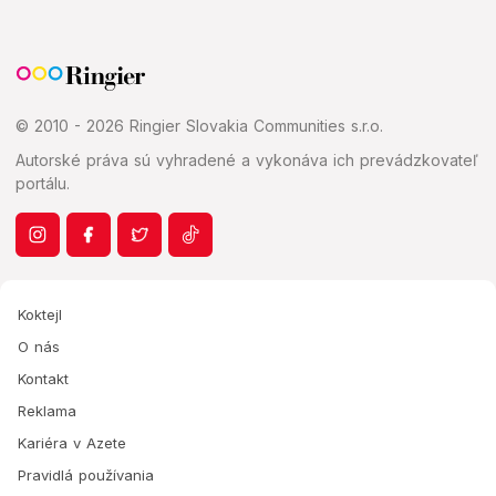
© 2010 - 2026 Ringier Slovakia Communities s.r.o.
Autorské práva sú vyhradené a vykonáva ich prevádzkovateľ
portálu.
Koktejl
O nás
Kontakt
Reklama
Kariéra v Azete
Pravidlá používania