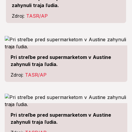
zahynuli traja ľudia.
Zdroj:
TASR/AP
Pri streľbe pred supermarketom v Austine
zahynuli traja ľudia.
Zdroj:
TASR/AP
Pri streľbe pred supermarketom v Austine
zahynuli traja ľudia.