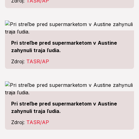
Zdroj:
TASR/AP
Pri streľbe pred supermarketom v Austine
zahynuli traja ľudia.
Zdroj:
TASR/AP
Pri streľbe pred supermarketom v Austine
zahynuli traja ľudia.
Zdroj:
TASR/AP