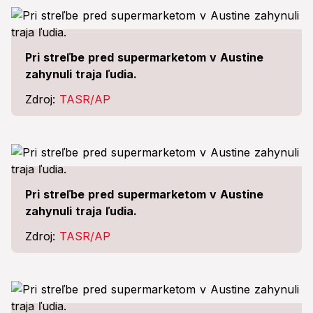
Pri streľbe pred supermarketom v Austine
zahynuli traja ľudia.
Zdroj:
TASR/AP
Pri streľbe pred supermarketom v Austine
zahynuli traja ľudia.
Zdroj:
TASR/AP