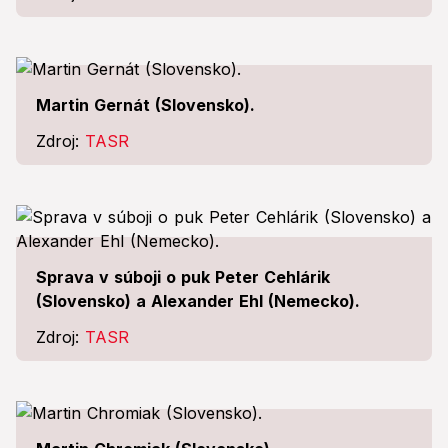
Martin Gernát (Slovensko).
Zdroj:
TASR
Sprava v súboji o puk Peter Cehlárik
(Slovensko) a Alexander Ehl (Nemecko).
Zdroj:
TASR