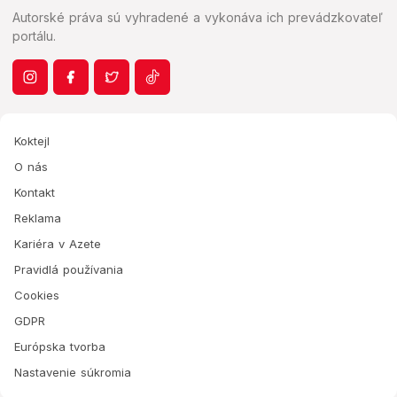
Autorské práva sú vyhradené a vykonáva ich prevádzkovateľ
portálu.
Koktejl
O nás
Kontakt
Reklama
Kariéra v Azete
Pravidlá používania
Cookies
GDPR
Európska tvorba
Nastavenie súkromia