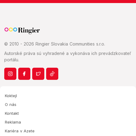
© 2010 - 2026 Ringier Slovakia Communities s.r.o.
Autorské práva sú vyhradené a vykonáva ich prevádzkovateľ
portálu.
Koktejl
O nás
Kontakt
Reklama
Kariéra v Azete