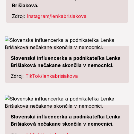
Brišiaková.
Zdroj:
Instagram/lenkabrisiakova
Slovenská influencerka a podnikateľka Lenka
Brišiaková nečakane skončila v nemocnici.
Zdroj:
TikTok/lenkabrisiakova
Slovenská influencerka a podnikateľka Lenka
Brišiaková nečakane skončila v nemocnici.