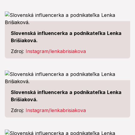
Slovenská influencerka a podnikateľka Lenka
Brišiaková.
Zdroj:
Instagram/lenkabrisiakova
Slovenská influencerka a podnikateľka Lenka
Brišiaková.
Zdroj:
Instagram/lenkabrisiakova