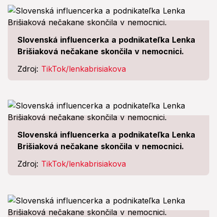
Slovenská influencerka a podnikateľka Lenka
Brišiaková nečakane skončila v nemocnici.
Zdroj:
TikTok/lenkabrisiakova
Slovenská influencerka a podnikateľka Lenka
Brišiaková nečakane skončila v nemocnici.
Zdroj:
TikTok/lenkabrisiakova