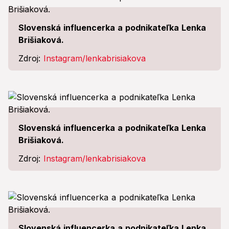
Slovenská influencerka a podnikateľka Lenka
Brišiaková.
Zdroj:
Instagram/lenkabrisiakova
Slovenská influencerka a podnikateľka Lenka
Brišiaková.
Zdroj:
Instagram/lenkabrisiakova
Slovenská influencerka a podnikateľka Lenka