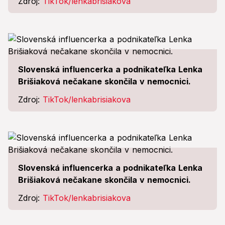
Zdroj:
TikTok/lenkabrisiakova
Slovenská influencerka a podnikateľka Lenka
Brišiaková nečakane skončila v nemocnici.
Zdroj:
TikTok/lenkabrisiakova
Slovenská influencerka a podnikateľka Lenka
Brišiaková nečakane skončila v nemocnici.
Zdroj:
TikTok/lenkabrisiakova