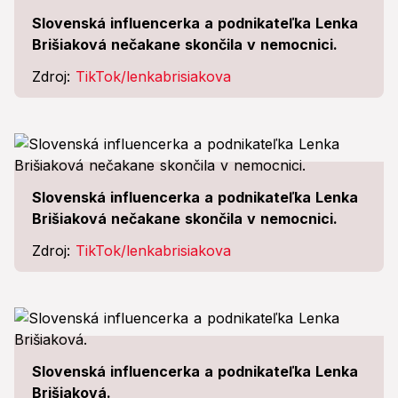
Slovenská influencerka a podnikateľka Lenka
Brišiaková nečakane skončila v nemocnici.
Zdroj:
TikTok/lenkabrisiakova
Slovenská influencerka a podnikateľka Lenka
Brišiaková nečakane skončila v nemocnici.
Zdroj:
TikTok/lenkabrisiakova
Slovenská influencerka a podnikateľka Lenka
Brišiaková.