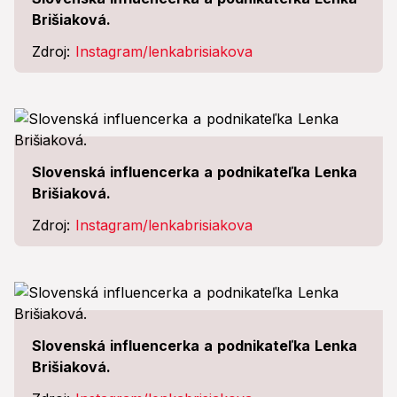
Brišiaková.
Zdroj:
Instagram/lenkabrisiakova
Slovenská influencerka a podnikateľka Lenka
Brišiaková.
Zdroj:
Instagram/lenkabrisiakova
Slovenská influencerka a podnikateľka Lenka
Brišiaková.