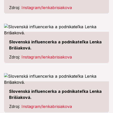
Zdroj:
Instagram/lenkabrisiakova
Slovenská influencerka a podnikateľka Lenka
Brišiaková.
Zdroj:
Instagram/lenkabrisiakova
Slovenská influencerka a podnikateľka Lenka
Brišiaková.
Zdroj:
Instagram/lenkabrisiakova