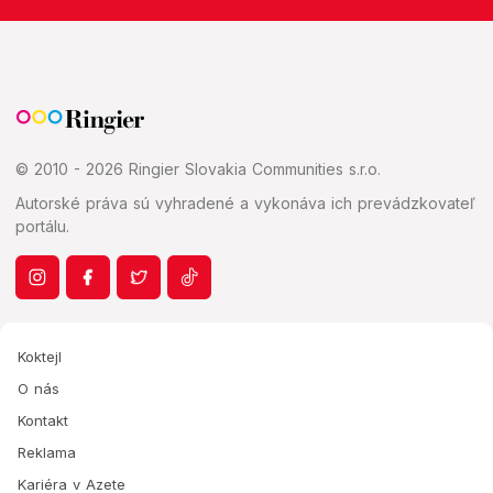
© 2010 - 2026 Ringier Slovakia Communities s.r.o.
Autorské práva sú vyhradené a vykonáva ich prevádzkovateľ
portálu.
Koktejl
O nás
Kontakt
Reklama
Kariéra v Azete