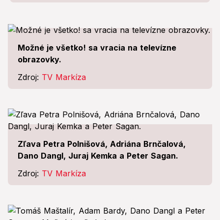
Možné je všetko! sa vracia na televízne
obrazovky.
Zdroj:
TV Markíza
Zľava Petra Polnišová, Adriána Brnčalová,
Dano Dangl, Juraj Kemka a Peter Sagan.
Zdroj:
TV Markíza