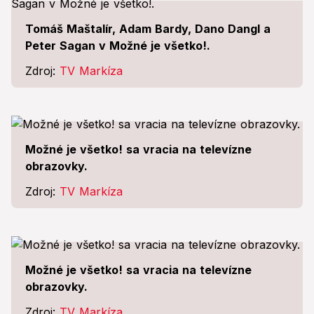
Tomáš Maštalír, Adam Bardy, Dano Dangl a
Peter Sagan v Možné je všetko!.
Zdroj:
TV Markíza
Možné je všetko! sa vracia na televízne
obrazovky.
Zdroj:
TV Markíza
Možné je všetko! sa vracia na televízne
obrazovky.
Zdroj:
TV Markíza