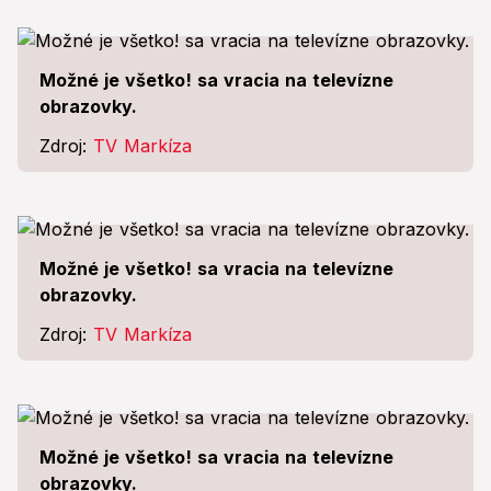
Možné je všetko! sa vracia na televízne
obrazovky.
Zdroj:
TV Markíza
Možné je všetko! sa vracia na televízne
obrazovky.
Zdroj:
TV Markíza
Možné je všetko! sa vracia na televízne
obrazovky.