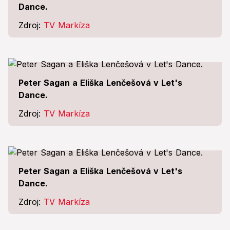
Dance.
Zdroj:
TV Markíza
Peter Sagan a Eliška Lenčešová v Let's
Dance.
Zdroj:
TV Markíza
Peter Sagan a Eliška Lenčešová v Let's
Dance.
Zdroj:
TV Markíza