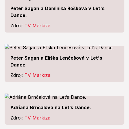
Peter Sagan a Dominika Rošková v Let's
Dance.
Zdroj:
TV Markíza
Peter Sagan a Eliška Lenčešová v Let's
Dance.
Zdroj:
TV Markíza
Adriána Brnčalová na Let’s Dance.
Zdroj:
TV Markíza