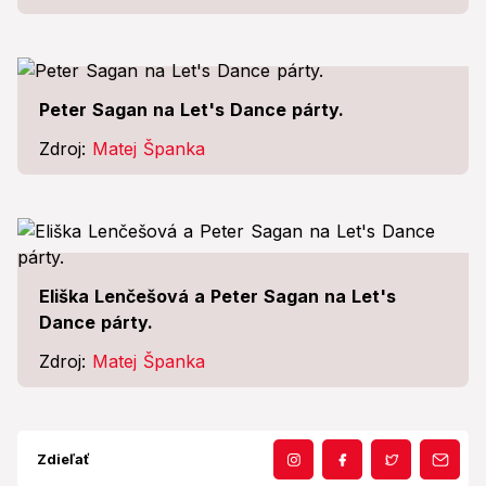
Peter Sagan na Let's Dance párty.
Zdroj:
Matej Španka
Eliška Lenčešová a Peter Sagan na Let's
Dance párty.
Zdroj:
Matej Španka
Zdieľať