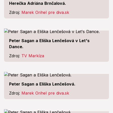
Herečka Adriána Brnčalová.
Zdroj:
Marek Orihel pre diva.sk
Peter Sagan a Eliška Lenčešová v Let's
Dance.
Zdroj:
TV Markíza
Peter Sagan a Eliška Lenčešová.
Zdroj:
Marek Orihel pre diva.sk