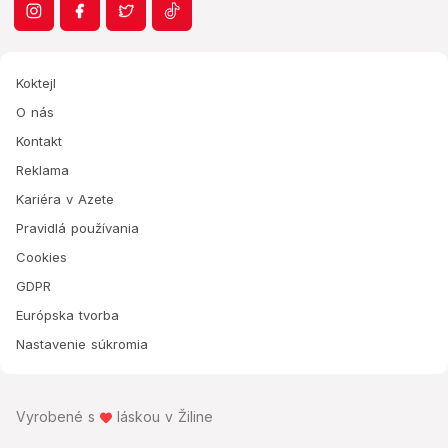
Koktejl
O nás
Kontakt
Reklama
Kariéra v Azete
Pravidlá používania
Cookies
GDPR
Európska tvorba
Nastavenie súkromia
Vyrobené s
láskou v Žiline