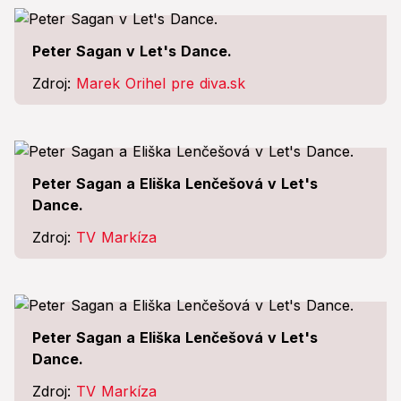
Peter Sagan v Let's Dance.
Zdroj:
Marek Orihel pre diva.sk
Peter Sagan a Eliška Lenčešová v Let's
Dance.
Zdroj:
TV Markíza
Peter Sagan a Eliška Lenčešová v Let's
Dance.
Zdroj:
TV Markíza