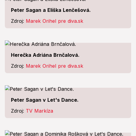
Peter Sagan a Eliška Lenčešová.
Zdroj:
Marek Orihel pre diva.sk
Herečka Adriána Brnčalová.
Zdroj:
Marek Orihel pre diva.sk
Peter Sagan v Let's Dance.
Zdroj:
TV Markíza