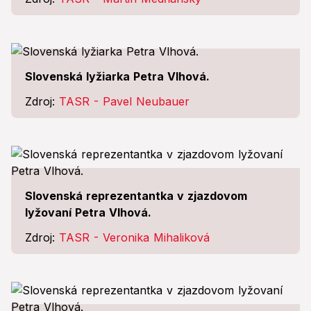
Slovenská lyžiarka Petra Vlhová.
Zdroj:
TASR - Pavel Neubauer
Slovenská reprezentantka v zjazdovom
lyžovaní Petra Vlhová.
Zdroj:
TASR - Veronika Mihaliková