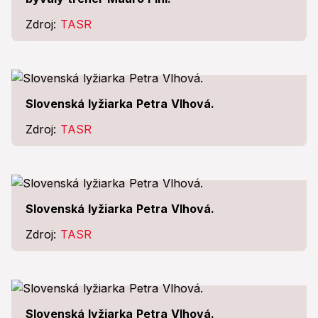
Zdroj:
TASR
Slovenská lyžiarka Petra Vlhová.
Zdroj:
TASR
Slovenská lyžiarka Petra Vlhová.
Zdroj:
TASR
Slovenská lyžiarka Petra Vlhová.