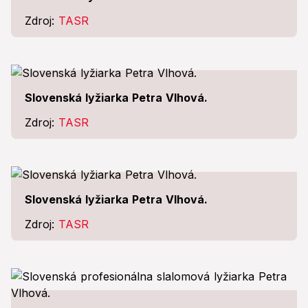
Zdroj:
TASR
Slovenská lyžiarka Petra Vlhová.
Zdroj:
TASR
Slovenská lyžiarka Petra Vlhová.
Zdroj:
TASR