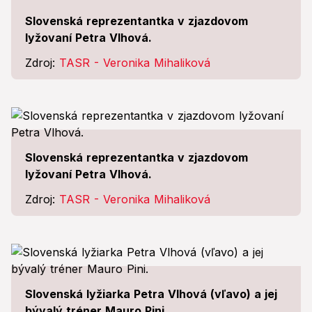
Slovenská reprezentantka v zjazdovom
lyžovaní Petra Vlhová.
Zdroj:
TASR - Veronika Mihaliková
Slovenská reprezentantka v zjazdovom
lyžovaní Petra Vlhová.
Zdroj:
TASR - Veronika Mihaliková
Slovenská lyžiarka Petra Vlhová (vľavo) a jej
bývalý tréner Mauro Pini.