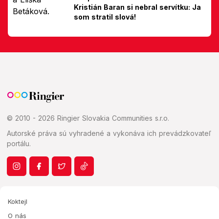
Kristián Baran si nebral servítku: Ja
som stratil slová!
© 2010 - 2026 Ringier Slovakia Communities s.r.o.
Autorské práva sú vyhradené a vykonáva ich prevádzkovateľ
portálu.
Koktejl
O nás