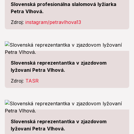
Slovenská profesionálna slalomová lyžiarka
Petra Vlhová.
Zdroj:
instagram/petravlhova13
Slovenská reprezentantka v zjazdovom
lyžovaní Petra Vlhová.
Zdroj:
TASR
Slovenská reprezentantka v zjazdovom
lyžovaní Petra Vlhová.