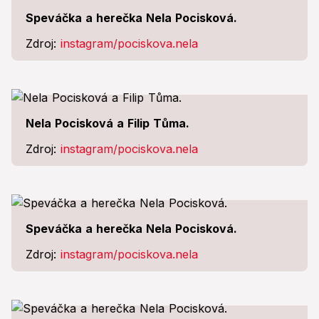
Speváčka a herečka Nela Pocisková.
Zdroj:
instagram/pociskova.nela
Nela Pocisková a Filip Tůma.
Zdroj:
instagram/pociskova.nela
Speváčka a herečka Nela Pocisková.
Zdroj:
instagram/pociskova.nela