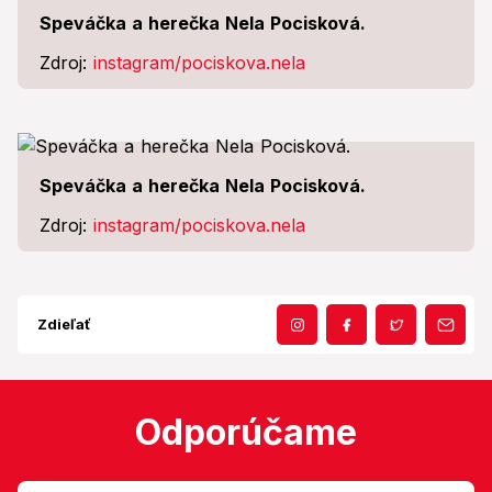
Speváčka a herečka Nela Pocisková.
Zdroj:
instagram/pociskova.nela
Speváčka a herečka Nela Pocisková.
Zdroj:
instagram/pociskova.nela
Zdieľať
Odporúčame