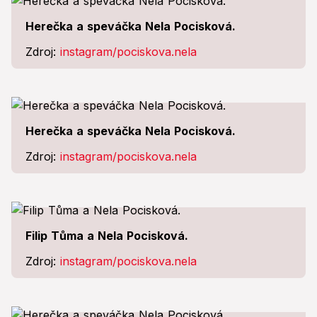
Herečka a speváčka Nela Pocisková.
Zdroj:
instagram/pociskova.nela
Herečka a speváčka Nela Pocisková.
Zdroj:
instagram/pociskova.nela
Filip Tůma a Nela Pocisková.
Zdroj:
instagram/pociskova.nela