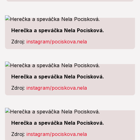
Herečka a speváčka Nela Pocisková.
Zdroj:
instagram/pociskova.nela
Herečka a speváčka Nela Pocisková.
Zdroj:
instagram/pociskova.nela
Herečka a speváčka Nela Pocisková.
Zdroj:
instagram/pociskova.nela