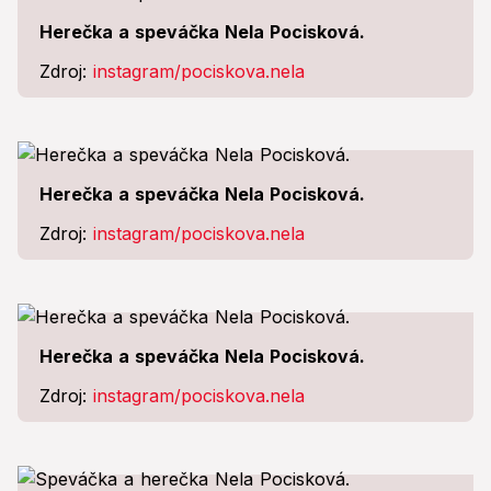
Herečka a speváčka Nela Pocisková.
Zdroj:
instagram/pociskova.nela
Herečka a speváčka Nela Pocisková.
Zdroj:
instagram/pociskova.nela
Herečka a speváčka Nela Pocisková.
Zdroj:
instagram/pociskova.nela