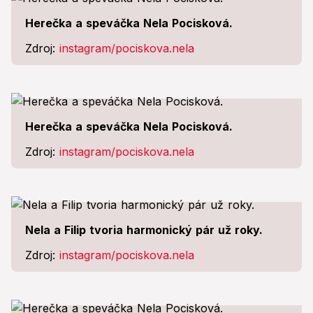
Herečka a speváčka Nela Pocisková.
Zdroj:
instagram/pociskova.nela
Herečka a speváčka Nela Pocisková.
Zdroj:
instagram/pociskova.nela
Nela a Filip tvoria harmonický pár už roky.
Zdroj:
instagram/pociskova.nela