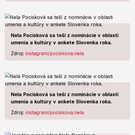
Nela Pocisková sa teší z nominácie v oblasti
umenia a kultúry v ankete Slovenka roka.
Zdroj:
instagram/pociskova.nela
Nela Pocisková sa teší z nominácie v oblasti
umenia a kultúry v ankete Slovenka roka.
Zdroj:
instagram/pociskova.nela