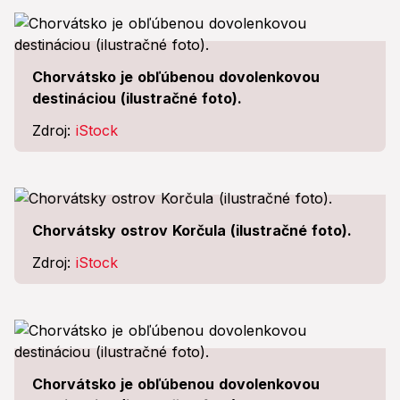
Chorvátsko je obľúbenou dovolenkovou
destináciou (ilustračné foto).
Zdroj:
iStock
Chorvátsky ostrov Korčula (ilustračné foto).
Zdroj:
iStock
Chorvátsko je obľúbenou dovolenkovou