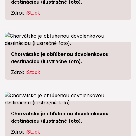
destináciou (ilustračné foto).
Zdroj:
iStock
Chorvátsko je obľúbenou dovolenkovou
destináciou (ilustračné foto).
Zdroj:
iStock
Chorvátsko je obľúbenou dovolenkovou
destináciou (ilustračné foto).
Zdroj:
iStock