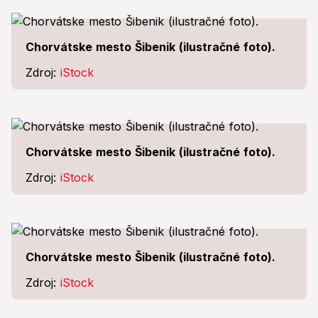
Chorvátske mesto Šibenik (ilustračné foto).
Zdroj:
iStock
Chorvátske mesto Šibenik (ilustračné foto).
Zdroj:
iStock
Chorvátske mesto Šibenik (ilustračné foto).
Zdroj:
iStock