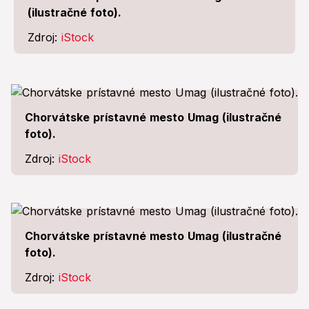
(ilustračné foto).
Zdroj:
iStock
Chorvátske prístavné mesto Umag (ilustračné
foto).
Zdroj:
iStock
Chorvátske prístavné mesto Umag (ilustračné
foto).
Zdroj:
iStock