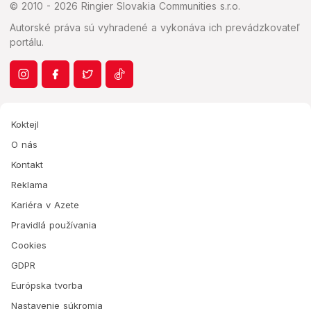
© 2010 - 2026 Ringier Slovakia Communities s.r.o.
Autorské práva sú vyhradené a vykonáva ich prevádzkovateľ
portálu.
Koktejl
O nás
Kontakt
Reklama
Kariéra v Azete
Pravidlá používania
Cookies
GDPR
Európska tvorba
Nastavenie súkromia