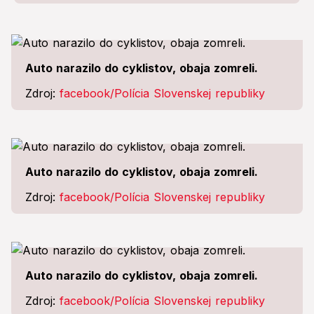
Auto narazilo do cyklistov, obaja zomreli.
Zdroj:
facebook/Polícia Slovenskej republiky
Auto narazilo do cyklistov, obaja zomreli.
Zdroj:
facebook/Polícia Slovenskej republiky
Auto narazilo do cyklistov, obaja zomreli.
Zdroj:
facebook/Polícia Slovenskej republiky