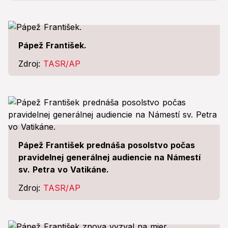
Pápež František.
Zdroj:
TASR/AP
Pápež František prednáša posolstvo počas
pravidelnej generálnej audiencie na Námestí
sv. Petra vo Vatikáne.
Zdroj:
TASR/AP