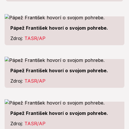
Pápež František hovorí o svojom pohrebe.
Zdroj:
TASR/AP
Pápež František hovorí o svojom pohrebe.
Zdroj:
TASR/AP
Pápež František hovorí o svojom pohrebe.
Zdroj:
TASR/AP