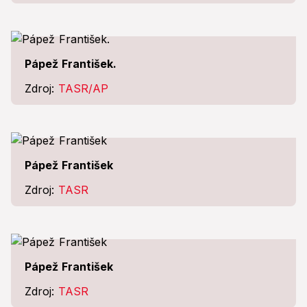
Pápež František.
Zdroj:
TASR/AP
Pápež František
Zdroj:
TASR
Pápež František
Zdroj:
TASR