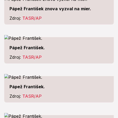
Pápež František znova vyzval na mier.
Zdroj:
TASR/AP
Pápež František.
Zdroj:
TASR/AP
Pápež František.
Zdroj:
TASR/AP