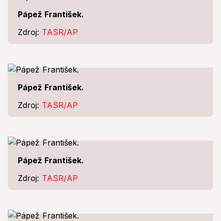
Pápež František.
Zdroj:
TASR/AP
Pápež František.
Zdroj:
TASR/AP
Pápež František.
Zdroj:
TASR/AP