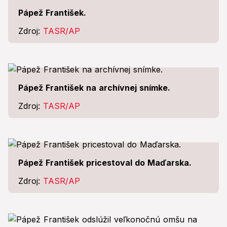
Pápež František.
Zdroj:
TASR/AP
Pápež František na archívnej snímke.
Zdroj:
TASR/AP
Pápež František pricestoval do Maďarska.
Zdroj:
TASR/AP