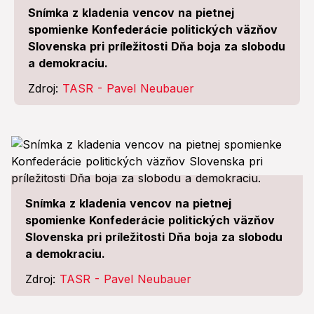
Snímka z kladenia vencov na pietnej
spomienke Konfederácie politických väzňov
Slovenska pri príležitosti Dňa boja za slobodu
a demokraciu.
Zdroj:
TASR - Pavel Neubauer
Snímka z kladenia vencov na pietnej
spomienke Konfederácie politických väzňov
Slovenska pri príležitosti Dňa boja za slobodu
a demokraciu.
Zdroj:
TASR - Pavel Neubauer