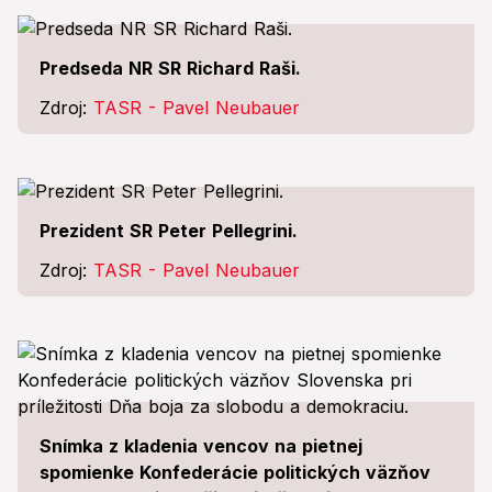
Predseda NR SR Richard Raši.
Zdroj:
TASR - Pavel Neubauer
Prezident SR Peter Pellegrini.
Zdroj:
TASR - Pavel Neubauer
Snímka z kladenia vencov na pietnej
spomienke Konfederácie politických väzňov