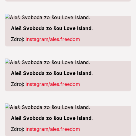
Aleš Svoboda zo šou Love Island.
Zdroj:
instagram/ales.freedom
Aleš Svoboda zo šou Love Island.
Zdroj:
instagram/ales.freedom
Aleš Svoboda zo šou Love Island.
Zdroj:
instagram/ales.freedom