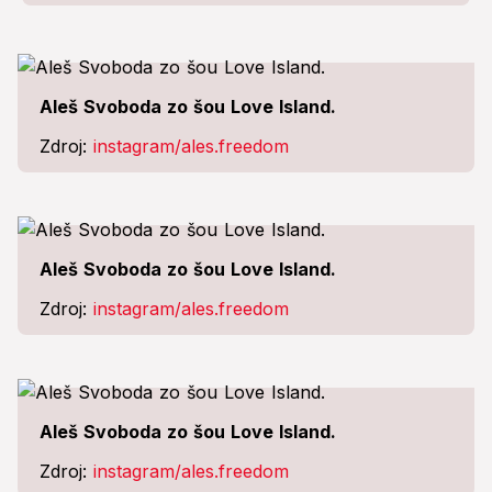
Aleš Svoboda zo šou Love Island.
Zdroj:
instagram/ales.freedom
Aleš Svoboda zo šou Love Island.
Zdroj:
instagram/ales.freedom
Aleš Svoboda zo šou Love Island.
Zdroj:
instagram/ales.freedom