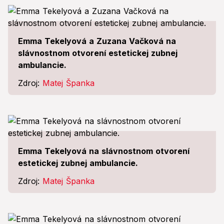
Emma Tekelyová a Zuzana Vačková na
slávnostnom otvorení estetickej zubnej
ambulancie.
Zdroj:
Matej Španka
Emma Tekelyová na slávnostnom otvorení
estetickej zubnej ambulancie.
Zdroj:
Matej Španka