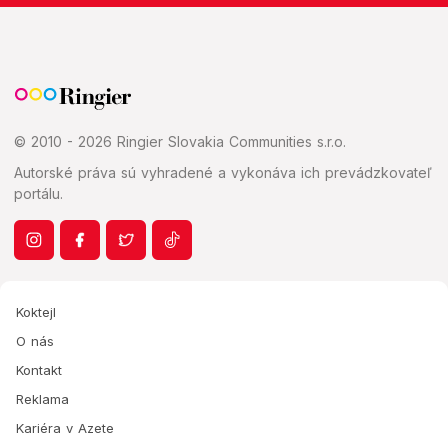
© 2010 - 2026 Ringier Slovakia Communities s.r.o.
Autorské práva sú vyhradené a vykonáva ich prevádzkovateľ
portálu.
Koktejl
O nás
Kontakt
Reklama
Kariéra v Azete