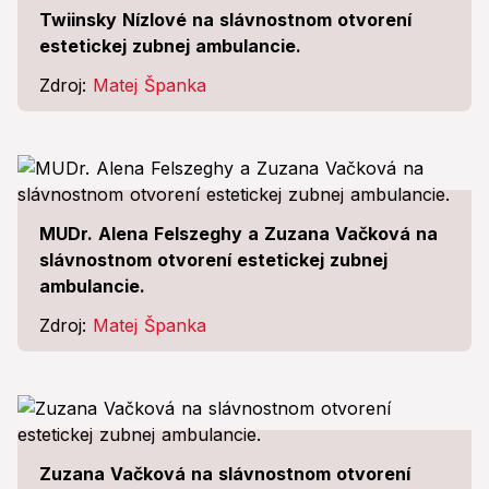
Twiinsky Nízlové na slávnostnom otvorení
estetickej zubnej ambulancie.
Zdroj:
Matej Španka
MUDr. Alena Felszeghy a Zuzana Vačková na
slávnostnom otvorení estetickej zubnej
ambulancie.
Zdroj:
Matej Španka
Zuzana Vačková na slávnostnom otvorení