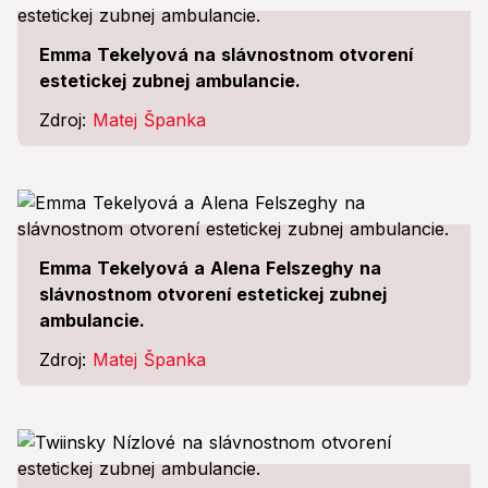
Emma Tekelyová na slávnostnom otvorení
estetickej zubnej ambulancie.
Zdroj:
Matej Španka
Emma Tekelyová a Alena Felszeghy na
slávnostnom otvorení estetickej zubnej
ambulancie.
Zdroj:
Matej Španka