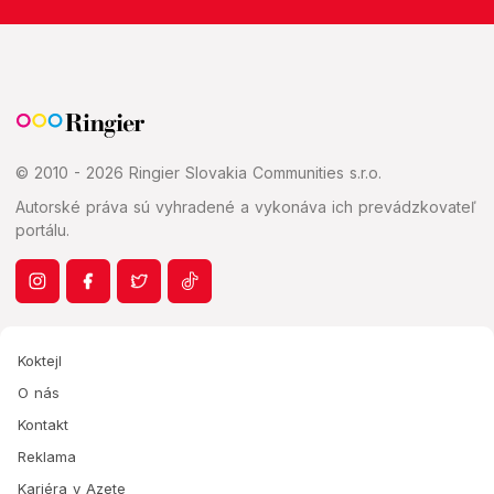
© 2010 - 2026 Ringier Slovakia Communities s.r.o.
Autorské práva sú vyhradené a vykonáva ich prevádzkovateľ
portálu.
Koktejl
O nás
Kontakt
Reklama
Kariéra v Azete