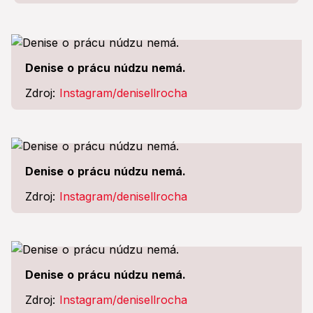
Denise o prácu núdzu nemá.
Zdroj:
Instagram/denisellrocha
Denise o prácu núdzu nemá.
Zdroj:
Instagram/denisellrocha
Denise o prácu núdzu nemá.
Zdroj:
Instagram/denisellrocha