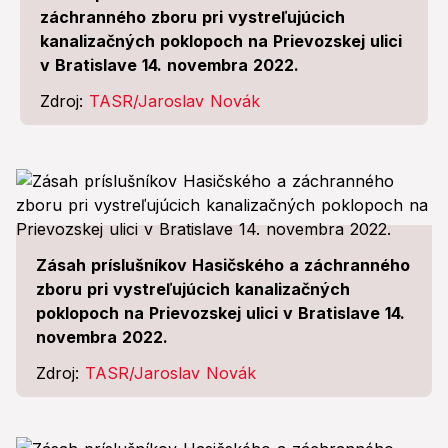
záchranného zboru pri vystreľujúcich
kanalizačných poklopoch na Prievozskej ulici
v Bratislave 14. novembra 2022.
Zdroj:
TASR/Jaroslav Novák
Zásah príslušníkov Hasičského a záchranného
zboru pri vystreľujúcich kanalizačných
poklopoch na Prievozskej ulici v Bratislave 14.
novembra 2022.
Zdroj:
TASR/Jaroslav Novák