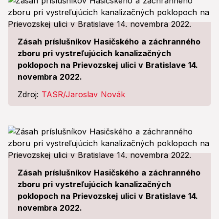
Zásah príslušníkov Hasičského a záchranného
zboru pri vystreľujúcich kanalizačných
poklopoch na Prievozskej ulici v Bratislave 14.
novembra 2022.
Zdroj:
TASR/Jaroslav Novák
Zásah príslušníkov Hasičského a záchranného
zboru pri vystreľujúcich kanalizačných
poklopoch na Prievozskej ulici v Bratislave 14.
novembra 2022.