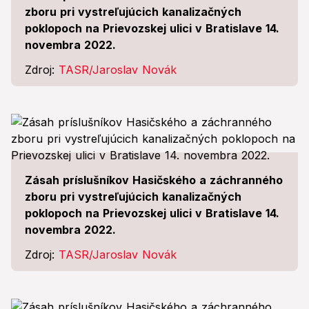
zboru pri vystreľujúcich kanalizačných
poklopoch na Prievozskej ulici v Bratislave 14.
novembra 2022.
Zdroj:
TASR/Jaroslav Novák
Zásah príslušníkov Hasičského a záchranného
zboru pri vystreľujúcich kanalizačných
poklopoch na Prievozskej ulici v Bratislave 14.
novembra 2022.
Zdroj:
TASR/Jaroslav Novák