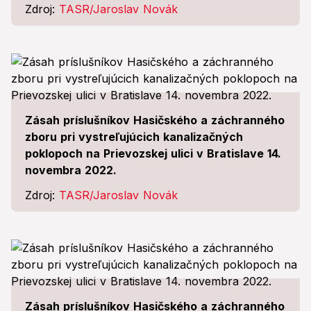
Zdroj:
TASR/Jaroslav Novák
Zásah príslušníkov Hasičského a záchranného
zboru pri vystreľujúcich kanalizačných
poklopoch na Prievozskej ulici v Bratislave 14.
novembra 2022.
Zdroj:
TASR/Jaroslav Novák
Zásah príslušníkov Hasičského a záchranného