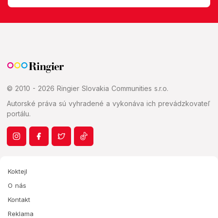
© 2010 - 2026 Ringier Slovakia Communities s.r.o.
Autorské práva sú vyhradené a vykonáva ich prevádzkovateľ
portálu.
Koktejl
O nás
Kontakt
Reklama