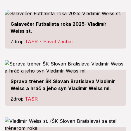
Galavečer Futbalista roka 2025: Vladimír
Weiss st.
Zdroj:
TASR - Pavol Zachar
Sprava tréner ŠK Slovan Bratislava Vladimír
Weiss a hráč a jeho syn Vladimír Weiss ml.
Zdroj:
TASR