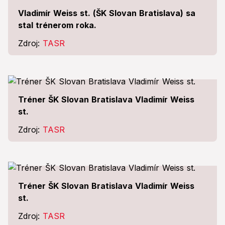
Vladimír Weiss st. (ŠK Slovan Bratislava) sa
stal trénerom roka.
Zdroj:
TASR
Tréner ŠK Slovan Bratislava Vladimír Weiss
st.
Zdroj:
TASR
Tréner ŠK Slovan Bratislava Vladimír Weiss
st.
Zdroj:
TASR