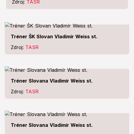
Zdroj:
TASR
Tréner ŠK Slovan Vladimír Weiss st.
Zdroj:
TASR
Tréner Slovana Vladimír Weiss st.
Zdroj:
TASR
Tréner Slovana Vladimír Weiss st.