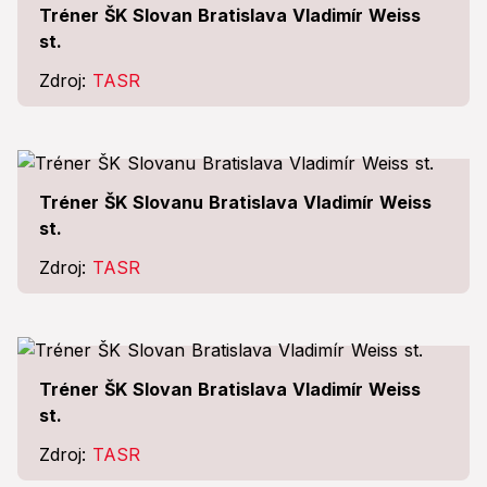
Tréner ŠK Slovan Bratislava Vladimír Weiss
st.
Zdroj:
TASR
Tréner ŠK Slovanu Bratislava Vladimír Weiss
st.
Zdroj:
TASR
Tréner ŠK Slovan Bratislava Vladimír Weiss
st.
Zdroj:
TASR