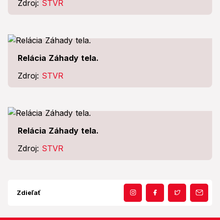
Zdroj:
STVR
Relácia Záhady tela.
Zdroj:
STVR
Relácia Záhady tela.
Zdroj:
STVR
Zdieľať