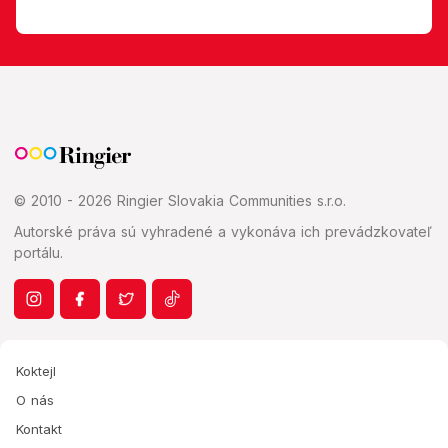
© 2010 - 2026 Ringier Slovakia Communities s.r.o.
Autorské práva sú vyhradené a vykonáva ich prevádzkovateľ
portálu.
Koktejl
O nás
Kontakt