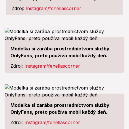
Zdroj:
Instagram/fenellascorner
Modelka si zarába prostredníctvom služby
OnlyFans, preto používa mobil každý deň.
Zdroj:
Instagram/fenellascorner
Modelka si zarába prostredníctvom služby
OnlyFans, preto používa mobil každý deň.
Zdroj:
Instagram/fenellascorner