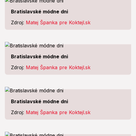
Bratislavské módne dni
Zdroj:
Matej Španka pre Koktejl.sk
Bratislavské módne dni
Zdroj:
Matej Španka pre Koktejl.sk
Bratislavské módne dni
Zdroj:
Matej Španka pre Koktejl.sk