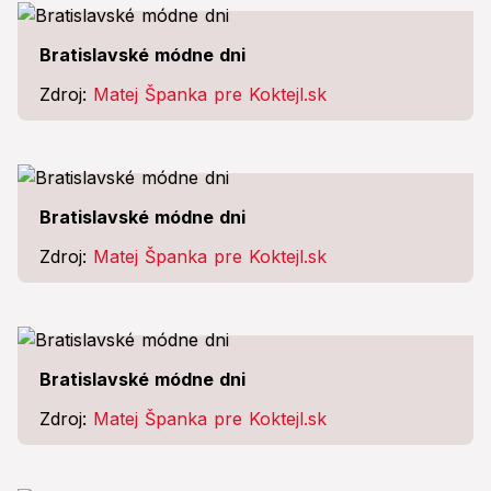
Bratislavské módne dni
Zdroj:
Matej Španka pre Koktejl.sk
Bratislavské módne dni
Zdroj:
Matej Španka pre Koktejl.sk
Bratislavské módne dni
Zdroj:
Matej Španka pre Koktejl.sk