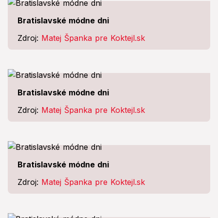
Bratislavské módne dni
Zdroj:
Matej Španka pre Koktejl.sk
Bratislavské módne dni
Zdroj:
Matej Španka pre Koktejl.sk
Bratislavské módne dni
Zdroj:
Matej Španka pre Koktejl.sk