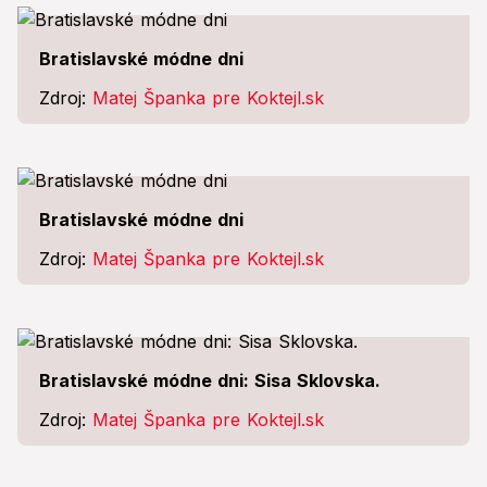
Bratislavské módne dni
Zdroj:
Matej Španka pre Koktejl.sk
Bratislavské módne dni
Zdroj:
Matej Španka pre Koktejl.sk
Bratislavské módne dni: Sisa Sklovska.
Zdroj:
Matej Španka pre Koktejl.sk