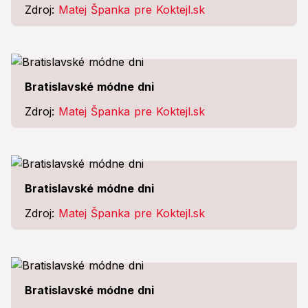
Zdroj:
Matej Španka pre Koktejl.sk
Bratislavské módne dni
Zdroj:
Matej Španka pre Koktejl.sk
Bratislavské módne dni
Zdroj:
Matej Španka pre Koktejl.sk
Bratislavské módne dni