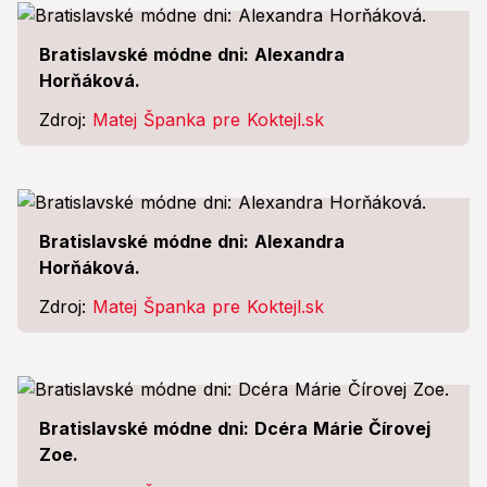
Bratislavské módne dni: Alexandra
Horňáková.
Zdroj:
Matej Španka pre Koktejl.sk
Bratislavské módne dni: Alexandra
Horňáková.
Zdroj:
Matej Španka pre Koktejl.sk
Bratislavské módne dni: Dcéra Márie Čírovej
Zoe.