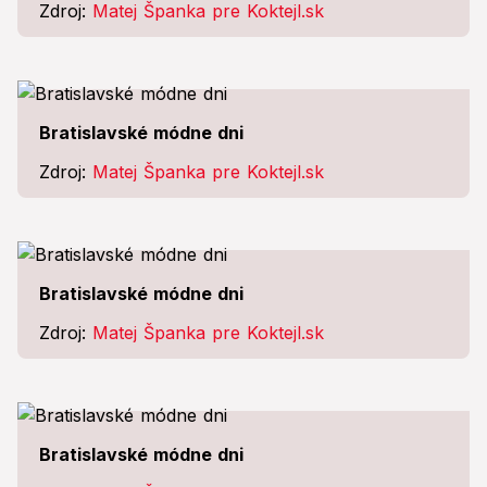
Zdroj:
Matej Španka pre Koktejl.sk
Bratislavské módne dni
Zdroj:
Matej Španka pre Koktejl.sk
Bratislavské módne dni
Zdroj:
Matej Španka pre Koktejl.sk
Bratislavské módne dni