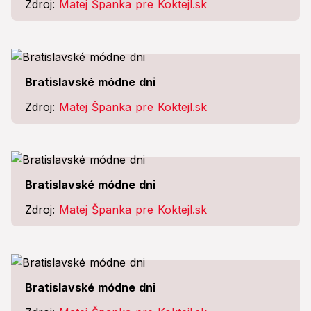
Zdroj:
Matej Španka pre Koktejl.sk
Bratislavské módne dni
Zdroj:
Matej Španka pre Koktejl.sk
Bratislavské módne dni
Zdroj:
Matej Španka pre Koktejl.sk
Bratislavské módne dni