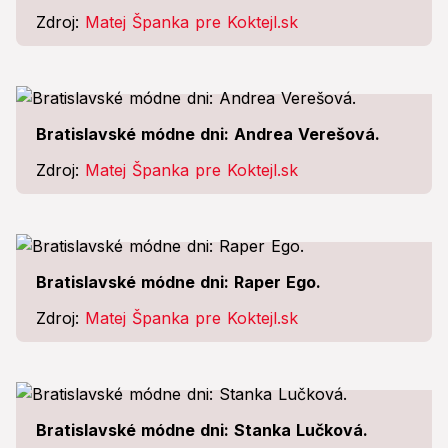
Zdroj:
Matej Španka pre Koktejl.sk
Bratislavské módne dni: Andrea Verešová.
Zdroj:
Matej Španka pre Koktejl.sk
Bratislavské módne dni: Raper Ego.
Zdroj:
Matej Španka pre Koktejl.sk
Bratislavské módne dni: Stanka Lučková.