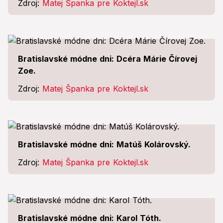
Zdroj:
Matej Španka pre Koktejl.sk
Bratislavské módne dni: Dcéra Márie Čírovej
Zoe.
Zdroj:
Matej Španka pre Koktejl.sk
Bratislavské módne dni: Matúš Kolárovský.
Zdroj:
Matej Španka pre Koktejl.sk
Bratislavské módne dni: Karol Tóth.