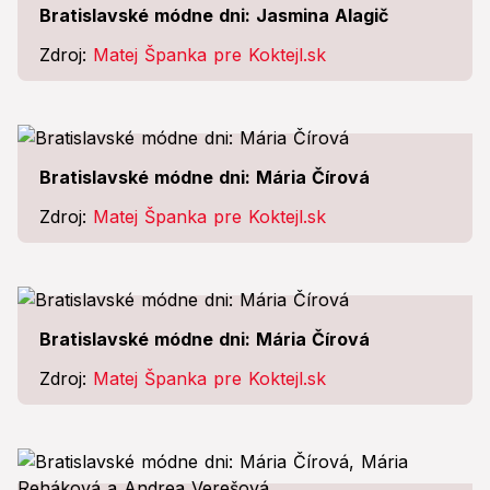
Bratislavské módne dni: Jasmina Alagič
Zdroj:
Matej Španka pre Koktejl.sk
Bratislavské módne dni: Mária Čírová
Zdroj:
Matej Španka pre Koktejl.sk
Bratislavské módne dni: Mária Čírová
Zdroj:
Matej Španka pre Koktejl.sk