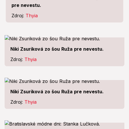
pre nevestu.
Zdroj:
Thyia
Niki Zsuriková zo šou Ruža pre nevestu.
Zdroj:
Thyia
Niki Zsuriková zo šou Ruža pre nevestu.
Zdroj:
Thyia