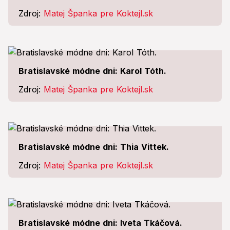
Zdroj:
Matej Španka pre Koktejl.sk
Bratislavské módne dni: Karol Tóth.
Zdroj:
Matej Španka pre Koktejl.sk
Bratislavské módne dni: Thia Vittek.
Zdroj:
Matej Španka pre Koktejl.sk
Bratislavské módne dni: Iveta Tkáčová.