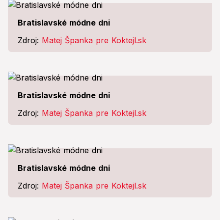
Bratislavské módne dni
Zdroj:
Matej Španka pre Koktejl.sk
Bratislavské módne dni
Zdroj:
Matej Španka pre Koktejl.sk
Bratislavské módne dni
Zdroj:
Matej Španka pre Koktejl.sk