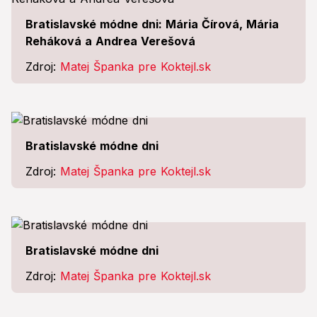
Bratislavské módne dni: Mária Čírová, Mária
Reháková a Andrea Verešová
Zdroj:
Matej Španka pre Koktejl.sk
Bratislavské módne dni
Zdroj:
Matej Španka pre Koktejl.sk
Bratislavské módne dni
Zdroj:
Matej Španka pre Koktejl.sk