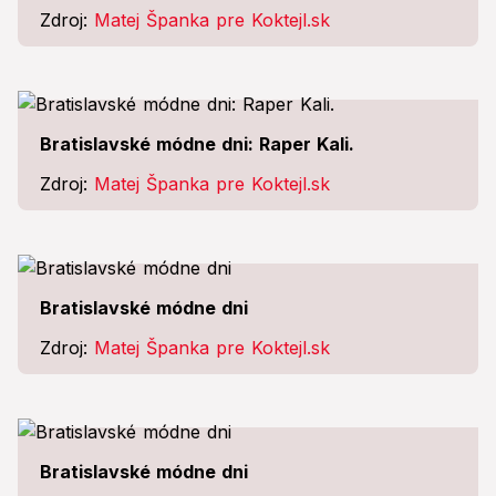
Zdroj:
Matej Španka pre Koktejl.sk
Bratislavské módne dni: Raper Kali.
Zdroj:
Matej Španka pre Koktejl.sk
Bratislavské módne dni
Zdroj:
Matej Španka pre Koktejl.sk
Bratislavské módne dni