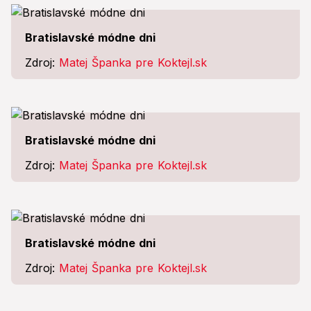
Bratislavské módne dni
Zdroj:
Matej Španka pre Koktejl.sk
Bratislavské módne dni
Zdroj:
Matej Španka pre Koktejl.sk
Bratislavské módne dni
Zdroj:
Matej Španka pre Koktejl.sk