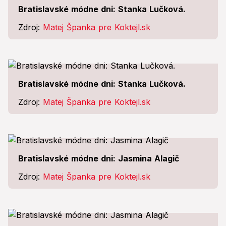
Bratislavské módne dni: Stanka Lučková.
Zdroj:
Matej Španka pre Koktejl.sk
Bratislavské módne dni: Stanka Lučková.
Zdroj:
Matej Španka pre Koktejl.sk
Bratislavské módne dni: Jasmina Alagič
Zdroj:
Matej Španka pre Koktejl.sk