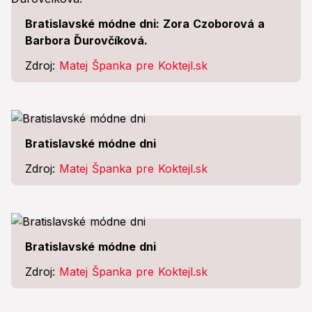
Bratislavské módne dni: Zora Czoborová a
Barbora Ďurovčíková.
Zdroj:
Matej Španka pre Koktejl.sk
Bratislavské módne dni
Zdroj:
Matej Španka pre Koktejl.sk
Bratislavské módne dni
Zdroj:
Matej Španka pre Koktejl.sk