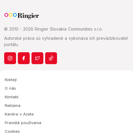
© 2010 - 2026 Ringier Slovakia Communities s.r.o.
Autorské práva sú vyhradené a vykonáva ich prevádzkovateľ
portálu.
Koktejl
O nás
Kontakt
Reklama
Kariéra v Azete
Pravidlá používania
Cookies