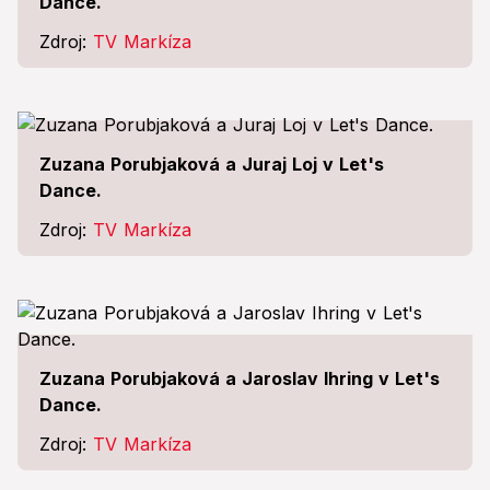
Dance.
Zdroj:
TV Markíza
Zuzana Porubjaková a Juraj Loj v Let's
Dance.
Zdroj:
TV Markíza
Zuzana Porubjaková a Jaroslav Ihring v Let's
Dance.
Zdroj:
TV Markíza