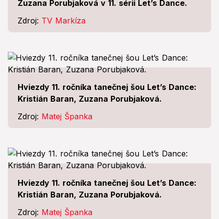
Zuzana Porubjaková v 11. sérii Let’s Dance.
Zdroj:
TV Markíza
Hviezdy 11. ročníka tanečnej šou Let’s Dance:
Kristián Baran, Zuzana Porubjaková.
Zdroj:
Matej Španka
Hviezdy 11. ročníka tanečnej šou Let’s Dance:
Kristián Baran, Zuzana Porubjaková.
Zdroj:
Matej Španka