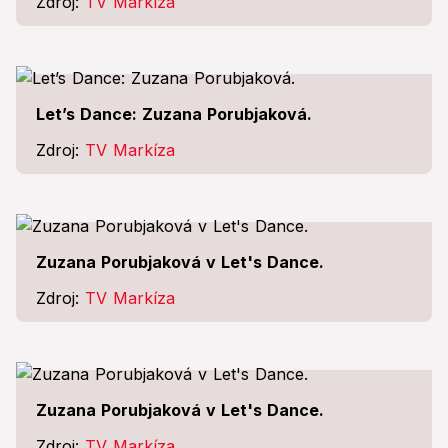
Zdroj:
TV Markíza
Let’s Dance: Zuzana Porubjaková.
Zdroj:
TV Markíza
Zuzana Porubjaková v Let's Dance.
Zdroj:
TV Markíza
Zuzana Porubjaková v Let's Dance.
Zdroj:
TV Markíza