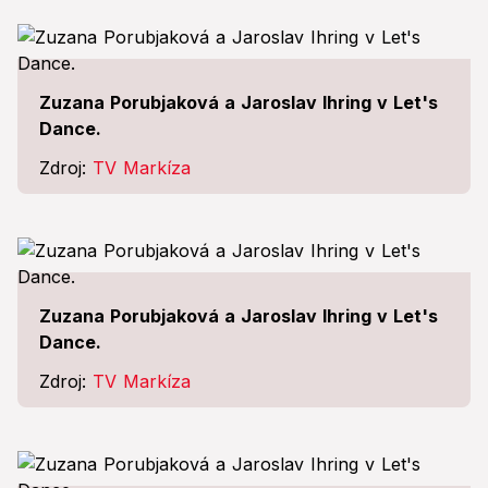
Zuzana Porubjaková a Jaroslav Ihring v Let's
Dance.
Zdroj:
TV Markíza
Zuzana Porubjaková a Jaroslav Ihring v Let's
Dance.
Zdroj:
TV Markíza