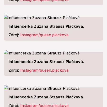
Influencerka Zuzana Strausz Plačková.
Zdroj:
Instagram/queen.plackova
Influencerka Zuzana Strausz Plačková.
Zdroj:
Instagram/queen.plackova
Influencerka Zuzana Strausz Plačková.
Zdroj:
Instagram/queen.plackova