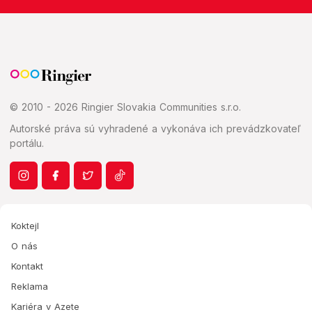
© 2010 - 2026 Ringier Slovakia Communities s.r.o.
Autorské práva sú vyhradené a vykonáva ich prevádzkovateľ
portálu.
Koktejl
O nás
Kontakt
Reklama
Kariéra v Azete