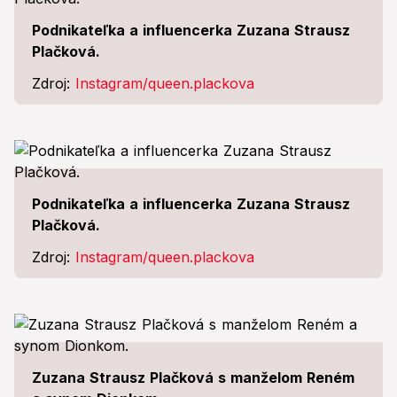
Podnikateľka a influencerka Zuzana Strausz
Plačková.
Zdroj:
Instagram/queen.plackova
Podnikateľka a influencerka Zuzana Strausz
Plačková.
Zdroj:
Instagram/queen.plackova
Zuzana Strausz Plačková s manželom Reném