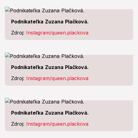
Podnikateľka Zuzana Plačková.
Zdroj:
Instagram/queen.plackova
Podnikateľka Zuzana Plačková.
Zdroj:
Instagram/queen.plackova
Podnikateľka Zuzana Plačková.
Zdroj:
Instagram/queen.plackova