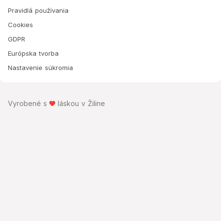
Pravidlá používania
Cookies
GDPR
Európska tvorba
Nastavenie súkromia
Vyrobené s
láskou v Žiline