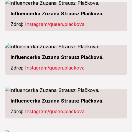
Influencerka Zuzana Strausz Plačková.
Zdroj:
Instagram/queen.plackova
Influencerka Zuzana Strausz Plačková.
Zdroj:
Instagram/queen.plackova
Influencerka Zuzana Strausz Plačková.
Zdroj:
Instagram/queen.plackova