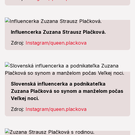
Influencerka Zuzana Strausz Plačková.
Zdroj:
Instagram/queen.plackova
Slovenská influencerka a podnikateľka
Zuzana Plačková so synom a manželom počas
Veľkej noci.
Zdroj:
Instagram/queen.plackova