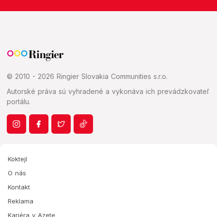
© 2010 - 2026 Ringier Slovakia Communities s.r.o.
Autorské práva sú vyhradené a vykonáva ich prevádzkovateľ
portálu.
Koktejl
O nás
Kontakt
Reklama
Kariéra v Azete