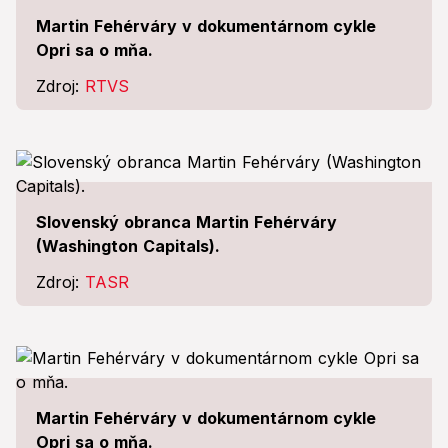
Martin Fehérváry v dokumentárnom cykle
Opri sa o mňa.
Zdroj:
RTVS
Slovenský obranca Martin Fehérváry
(Washington Capitals).
Zdroj:
TASR
Martin Fehérváry v dokumentárnom cykle
Opri sa o mňa.