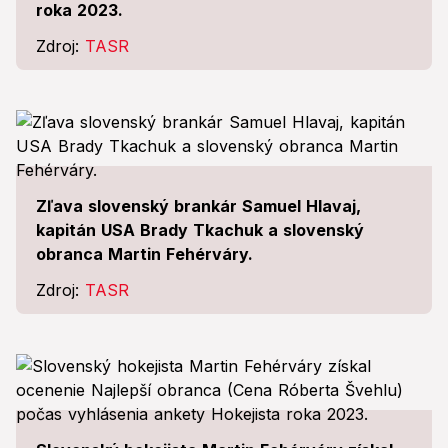
roka 2023.
Zdroj:
TASR
Zľava slovenský brankár Samuel Hlavaj,
kapitán USA Brady Tkachuk a slovenský
obranca Martin Fehérváry.
Zdroj:
TASR