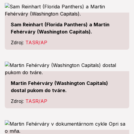
Sam Reinhart (Florida Panthers) a Martin
Fehérváry (Washington Capitals).
Zdroj:
TASR/AP
Martin Fehérváry (Washington Capitals)
dostal pukom do tváre.
Zdroj:
TASR/AP