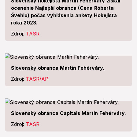
Slovenský hokejista Martin Fehérváry získal
ocenenie Najlepší obranca (Cena Róberta
Švehlu) počas vyhlásenia ankety Hokejista
roka 2023.
Zdroj:
TASR
Slovenský obranca Martin Fehérváry.
Zdroj:
TASR/AP
Slovenský obranca Capitals Martin Fehérváry.
Zdroj:
TASR