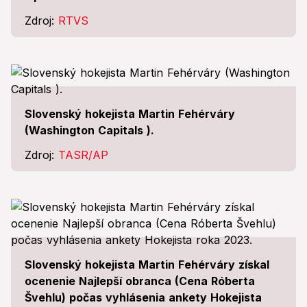
Zdroj:
RTVS
Slovenský hokejista Martin Fehérváry
(Washington Capitals ).
Zdroj:
TASR/AP
Slovenský hokejista Martin Fehérváry získal
ocenenie Najlepší obranca (Cena Róberta
Švehlu) počas vyhlásenia ankety Hokejista