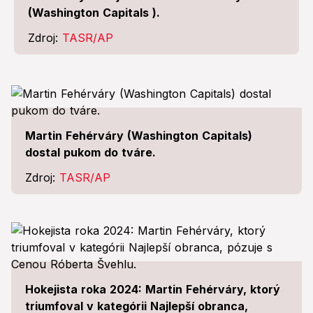
(Washington Capitals ).
Zdroj:
TASR/AP
Martin Fehérváry (Washington Capitals)
dostal pukom do tváre.
Zdroj:
TASR/AP
Hokejista roka 2024: Martin Fehérváry, ktorý
triumfoval v kategórii Najlepší obranca,