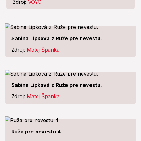
Zdroj:
VOYO
Sabina Lipková z Ruže pre nevestu.
Zdroj:
Matej Španka
Sabina Lipková z Ruže pre nevestu.
Zdroj:
Matej Španka
Ruža pre nevestu 4.