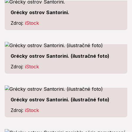
Grécky ostrov Santorini.
Zdroj:
iStock
Grécky ostrov Santorini. (ilustračné foto)
Zdroj:
iStock
Grécky ostrov Santorini. (ilustračné foto)
Zdroj:
iStock