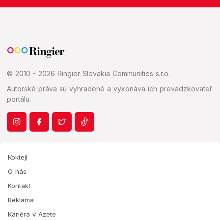
© 2010 - 2026 Ringier Slovakia Communities s.r.o.
Autorské práva sú vyhradené a vykonáva ich prevádzkovateľ
portálu.
Koktejl
O nás
Kontakt
Reklama
Kariéra v Azete