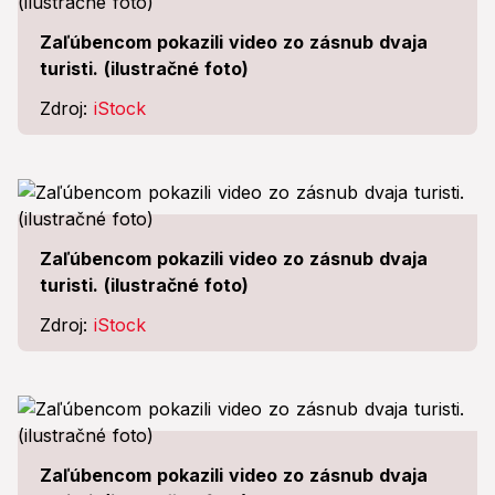
Zaľúbencom pokazili video zo zásnub dvaja
turisti. (ilustračné foto)
Zdroj:
iStock
Zaľúbencom pokazili video zo zásnub dvaja
turisti. (ilustračné foto)
Zdroj:
iStock
Zaľúbencom pokazili video zo zásnub dvaja