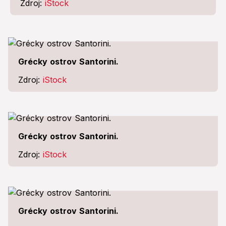
Zdroj:
iStock
Grécky ostrov Santorini.
Zdroj:
iStock
Grécky ostrov Santorini.
Zdroj:
iStock
Grécky ostrov Santorini.