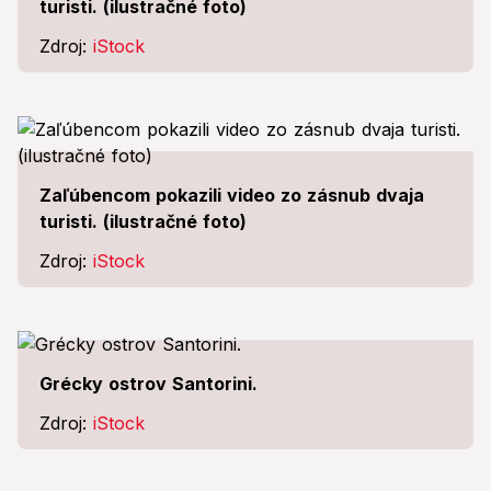
turisti. (ilustračné foto)
Zdroj:
iStock
Zaľúbencom pokazili video zo zásnub dvaja
turisti. (ilustračné foto)
Zdroj:
iStock
Grécky ostrov Santorini.
Zdroj:
iStock