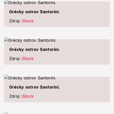
Grécky ostrov Santorini.
Zdroj:
iStock
Grécky ostrov Santorini.
Zdroj:
iStock
Grécky ostrov Santorini.
Zdroj:
iStock