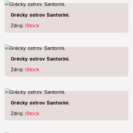
Grécky ostrov Santorini.
Zdroj:
iStock
Grécky ostrov Santorini.
Zdroj:
iStock
Grécky ostrov Santorini.
Zdroj:
iStock