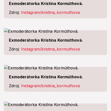
Exmoderátorka Kristína Kormúthová.
Zdroj:
Instagram/kristina_kormuthova
Exmoderátorka Kristína Kormúthová.
Zdroj:
Instagram/kristina_kormuthova
Exmoderátorka Kristína Kormúthová.
Zdroj:
Instagram/kristina_kormuthova