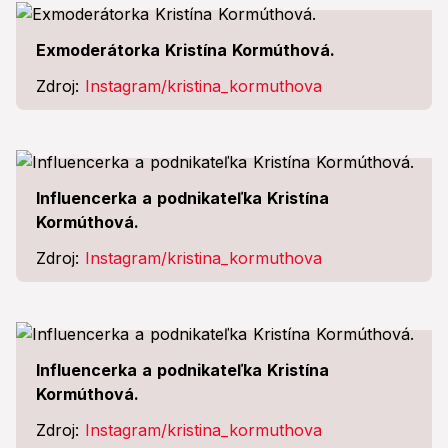
Exmoderátorka Kristína Kormúthová.
Zdroj:
Instagram/kristina_kormuthova
Influencerka a podnikateľka Kristína
Kormúthová.
Zdroj:
Instagram/kristina_kormuthova
Influencerka a podnikateľka Kristína
Kormúthová.
Zdroj:
Instagram/kristina_kormuthova