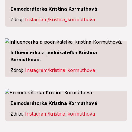
Exmoderátorka Kristína Kormúthová.
Zdroj:
Instagram/kristina_kormuthova
Influencerka a podnikateľka Kristína
Kormúthová.
Zdroj:
Instagram/kristina_kormuthova
Exmoderátorka Kristína Kormúthová.
Zdroj:
Instagram/kristina_kormuthova