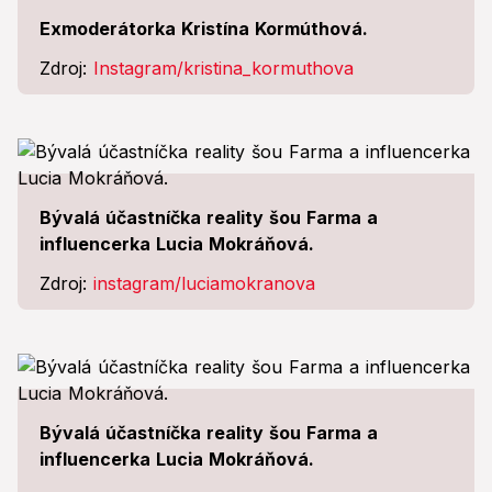
Exmoderátorka Kristína Kormúthová.
Zdroj:
Instagram/kristina_kormuthova
Bývalá účastníčka reality šou Farma a
influencerka Lucia Mokráňová.
Zdroj:
instagram/luciamokranova
Bývalá účastníčka reality šou Farma a
influencerka Lucia Mokráňová.