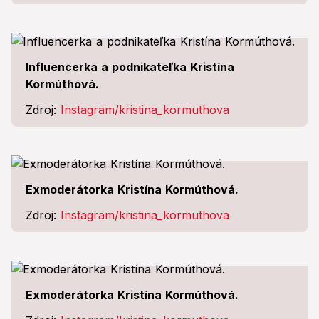
Influencerka a podnikateľka Kristína
Kormúthová.
Zdroj:
Instagram/kristina_kormuthova
Exmoderátorka Kristína Kormúthová.
Zdroj:
Instagram/kristina_kormuthova
Exmoderátorka Kristína Kormúthová.