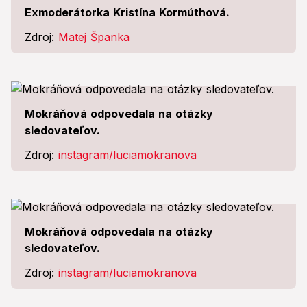
Exmoderátorka Kristína Kormúthová.
Zdroj:
Matej Španka
Mokráňová odpovedala na otázky
sledovateľov.
Zdroj:
instagram/luciamokranova
Mokráňová odpovedala na otázky
sledovateľov.
Zdroj:
instagram/luciamokranova