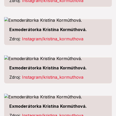
Zdroj:
Instagram/kristina_kormuthova
Exmoderátorka Kristína Kormúthová.
Zdroj:
Instagram/kristina_kormuthova
Exmoderátorka Kristína Kormúthová.
Zdroj:
Instagram/kristina_kormuthova
Exmoderátorka Kristína Kormúthová.
Zdroj:
Instagram/kristina_kormuthova