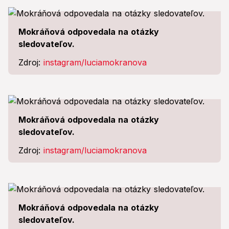
Mokráňová odpovedala na otázky
sledovateľov.
Zdroj:
instagram/luciamokranova
Mokráňová odpovedala na otázky
sledovateľov.
Zdroj:
instagram/luciamokranova
Mokráňová odpovedala na otázky
sledovateľov.