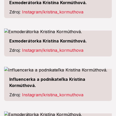
Exmoderátorka Kristína Kormúthová.
Zdroj:
Instagram/kristina_kormuthova
Exmoderátorka Kristína Kormúthová.
Zdroj:
Instagram/kristina_kormuthova
Influencerka a podnikateľka Kristína
Kormúthová.
Zdroj:
Instagram/kristina_kormuthova