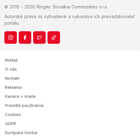
© 2010 - 2026 Ringier Slovakia Communities s.r.o.
Autorské práva sú vyhradené a vykonáva ich prevádzkovateľ
portálu.
Koktejl
O nás
Kontakt
Reklama
Kariéra v Azete
Pravidlá používania
Cookies
GDPR
Európska tvorba