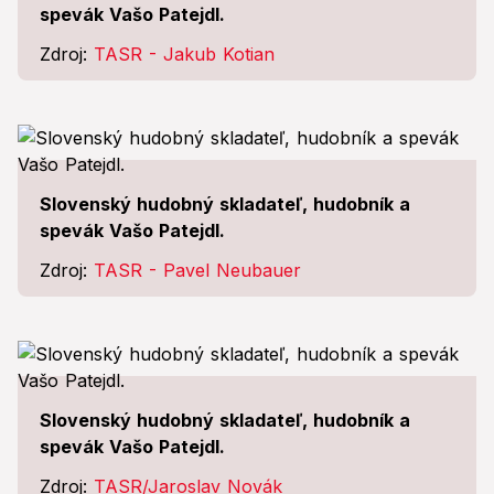
spevák Vašo Patejdl.
Zdroj:
TASR - Jakub Kotian
Slovenský hudobný skladateľ, hudobník a
spevák Vašo Patejdl.
Zdroj:
TASR - Pavel Neubauer
Slovenský hudobný skladateľ, hudobník a
spevák Vašo Patejdl.
Zdroj:
TASR/Jaroslav Novák