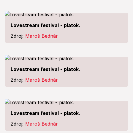
Lovestream festival - piatok.
Zdroj:
Maroš Bednár
Lovestream festival - piatok.
Zdroj:
Maroš Bednár
Lovestream festival - piatok.
Zdroj:
Maroš Bednár