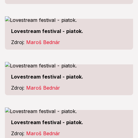
Lovestream festival - piatok.
Zdroj:
Maroš Bednár
Lovestream festival - piatok.
Zdroj:
Maroš Bednár
Lovestream festival - piatok.
Zdroj:
Maroš Bednár