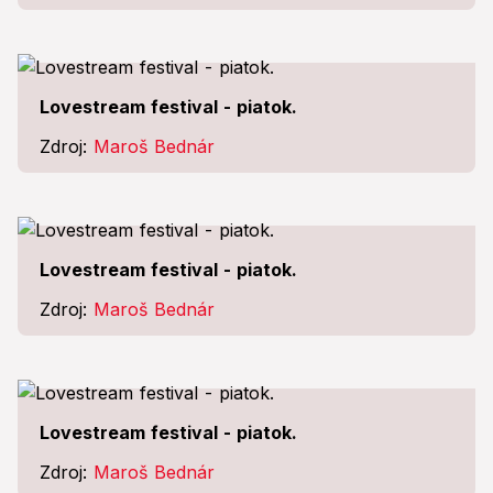
Lovestream festival - piatok.
Zdroj:
Maroš Bednár
Lovestream festival - piatok.
Zdroj:
Maroš Bednár
Lovestream festival - piatok.
Zdroj:
Maroš Bednár