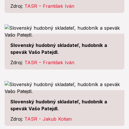
Zdroj:
TASR – František Iván
Slovenský hudobný skladateľ, hudobník a
spevák Vašo Patejdl.
Zdroj:
TASR – František Iván
Slovenský hudobný skladateľ, hudobník a
spevák Vašo Patejdl.
Zdroj:
TASR - Jakub Kotian