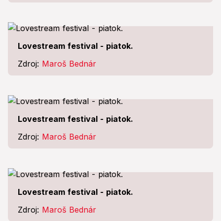
Lovestream festival - piatok.
Zdroj:
Maroš Bednár
Lovestream festival - piatok.
Zdroj:
Maroš Bednár
Lovestream festival - piatok.
Zdroj:
Maroš Bednár