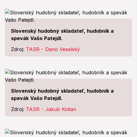
Slovenský hudobný skladateľ, hudobník a
spevák Vašo Patejdl.
Zdroj:
TASR - Dano Veselský
Slovenský hudobný skladateľ, hudobník a
spevák Vašo Patejdl.
Zdroj:
TASR - Jakub Kotian