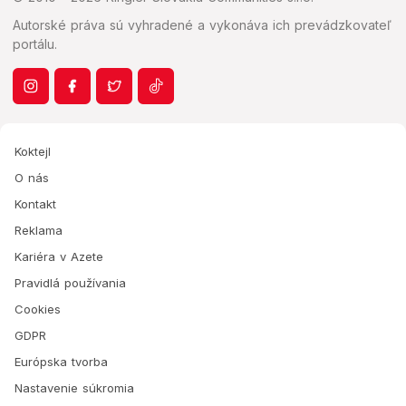
Autorské práva sú vyhradené a vykonáva ich prevádzkovateľ
portálu.
Koktejl
O nás
Kontakt
Reklama
Kariéra v Azete
Pravidlá používania
Cookies
GDPR
Európska tvorba
Nastavenie súkromia