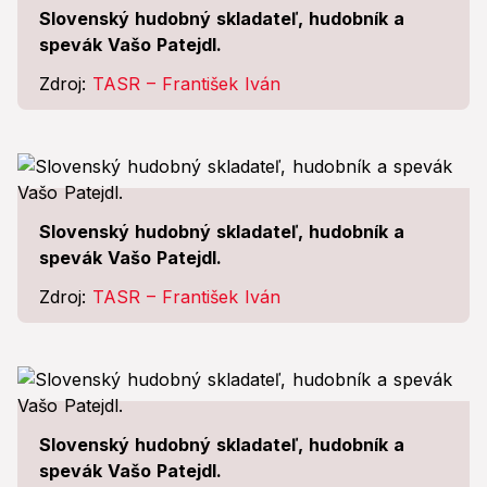
Slovenský hudobný skladateľ, hudobník a
spevák Vašo Patejdl.
Zdroj:
TASR – František Iván
Slovenský hudobný skladateľ, hudobník a
spevák Vašo Patejdl.
Zdroj:
TASR – František Iván
Slovenský hudobný skladateľ, hudobník a
spevák Vašo Patejdl.