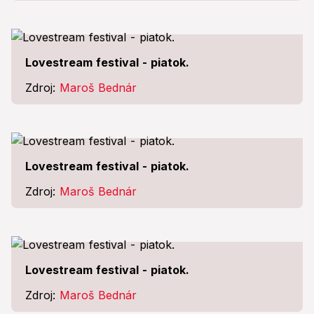
Lovestream festival - piatok.
Zdroj:
Maroš Bednár
Lovestream festival - piatok.
Zdroj:
Maroš Bednár
Lovestream festival - piatok.
Zdroj:
Maroš Bednár