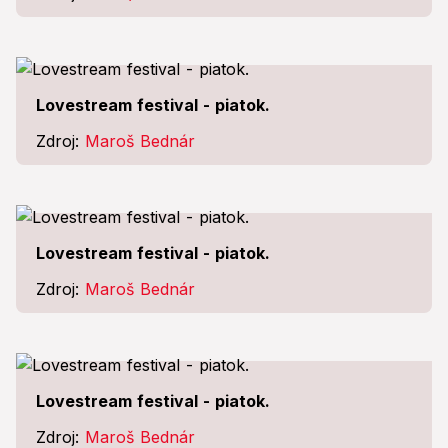
Lovestream festival - piatok.
Zdroj:
Maroš Bednár
Lovestream festival - piatok.
Zdroj:
Maroš Bednár
Lovestream festival - piatok.
Zdroj:
Maroš Bednár