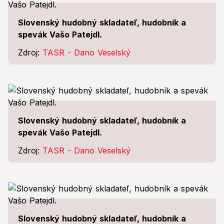
Slovenský hudobný skladateľ, hudobník a
spevák Vašo Patejdl.
Zdroj:
TASR - Dano Veselský
Slovenský hudobný skladateľ, hudobník a
spevák Vašo Patejdl.
Zdroj:
TASR - Dano Veselský
Slovenský hudobný skladateľ, hudobník a