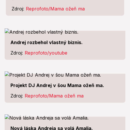
Zdroj:
Reprofoto/Mama ožeň ma
Andrej rozbehol vlastný biznis.
Zdroj:
Reprofoto/youtube
Projekt DJ Andrej v šou Mama ožeň ma.
Zdroj:
Reprofoto/Mama ožeň ma
Nová láska Andreja sa volá Amalia.