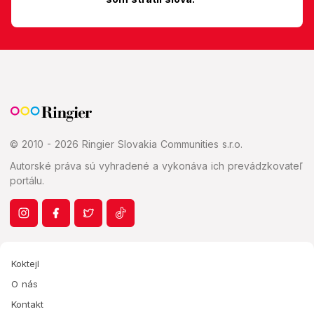
© 2010 - 2026 Ringier Slovakia Communities s.r.o.
Autorské práva sú vyhradené a vykonáva ich prevádzkovateľ
portálu.
Koktejl
O nás
Kontakt