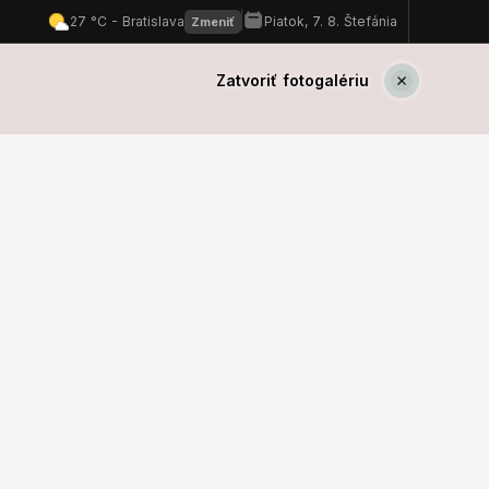
Zatvoriť fotogalériu