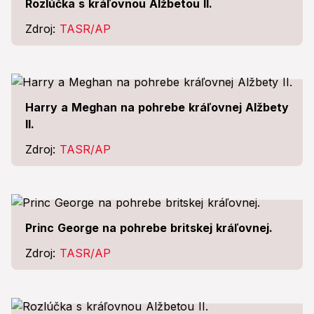
Rozlúčka s kráľovnou Alžbetou II.
Zdroj:
TASR/AP
Harry a Meghan na pohrebe kráľovnej Alžbety
II.
Zdroj:
TASR/AP
Princ George na pohrebe britskej kráľovnej.
Zdroj:
TASR/AP