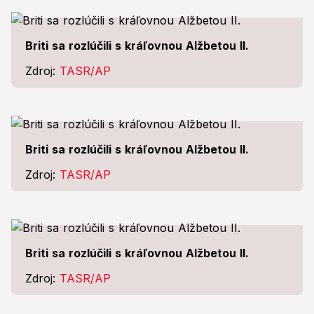
Briti sa rozlúčili s kráľovnou Alžbetou II.
Zdroj:
TASR/AP
Briti sa rozlúčili s kráľovnou Alžbetou II.
Zdroj:
TASR/AP
Briti sa rozlúčili s kráľovnou Alžbetou II.
Zdroj:
TASR/AP