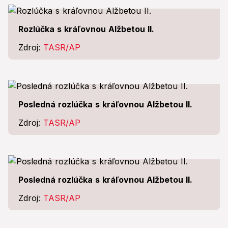
Rozlúčka s kráľovnou Alžbetou II.
Zdroj:
TASR/AP
Posledná rozlúčka s kráľovnou Alžbetou II.
Zdroj:
TASR/AP
Posledná rozlúčka s kráľovnou Alžbetou II.
Zdroj:
TASR/AP