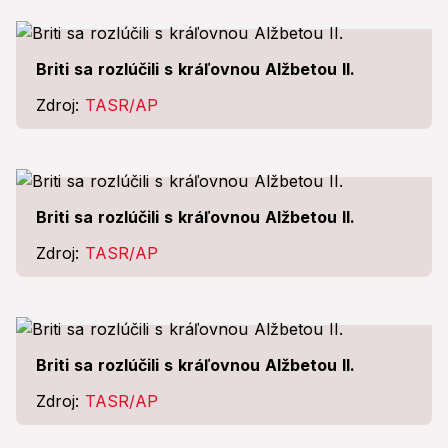
Briti sa rozlúčili s kráľovnou Alžbetou II.
Zdroj:
TASR/AP
Briti sa rozlúčili s kráľovnou Alžbetou II.
Zdroj:
TASR/AP
Briti sa rozlúčili s kráľovnou Alžbetou II.
Zdroj:
TASR/AP