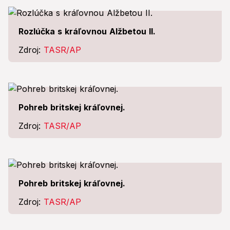
Rozlúčka s kráľovnou Alžbetou II.
Zdroj:
TASR/AP
Pohreb britskej kráľovnej.
Zdroj:
TASR/AP
Pohreb britskej kráľovnej.
Zdroj:
TASR/AP