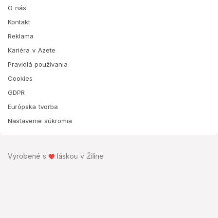
O nás
Kontakt
Reklama
Kariéra v Azete
Pravidlá používania
Cookies
GDPR
Európska tvorba
Nastavenie súkromia
Vyrobené s
láskou v Žiline