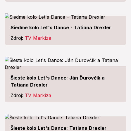
Siedme kolo Let's Dance - Tatiana Drexler
Zdroj:
TV Markíza
Šieste kolo Let's Dance: Ján Ďurovčík a
Tatiana Drexler
Zdroj:
TV Markíza
Šieste kolo Let's Dance: Tatiana Drexler