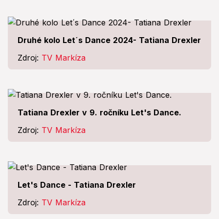
Druhé kolo Let´s Dance 2024- Tatiana Drexler
Zdroj:
TV Markíza
Tatiana Drexler v 9. ročníku Let's Dance.
Zdroj:
TV Markíza
Let's Dance - Tatiana Drexler
Zdroj:
TV Markíza