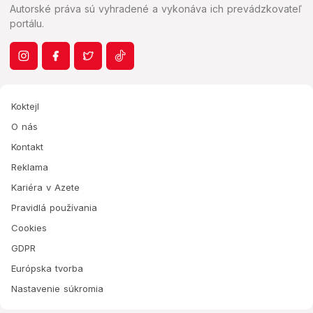
Autorské práva sú vyhradené a vykonáva ich prevádzkovateľ
portálu.
Koktejl
O nás
Kontakt
Reklama
Kariéra v Azete
Pravidlá používania
Cookies
GDPR
Európska tvorba
Nastavenie súkromia