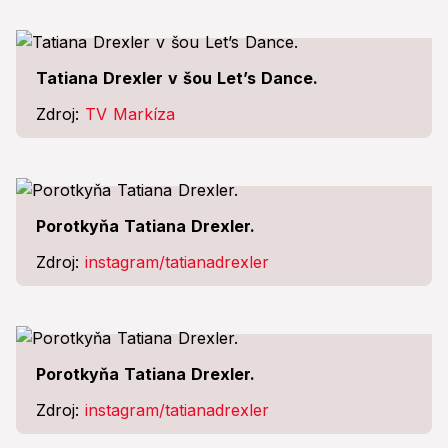
Tatiana Drexler v šou Let’s Dance.
Zdroj:
TV Markíza
Porotkyňa Tatiana Drexler.
Zdroj:
instagram/tatianadrexler
Porotkyňa Tatiana Drexler.
Zdroj:
instagram/tatianadrexler