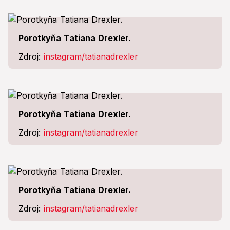
Porotkyňa Tatiana Drexler.
Zdroj:
instagram/tatianadrexler
Porotkyňa Tatiana Drexler.
Zdroj:
instagram/tatianadrexler
Porotkyňa Tatiana Drexler.
Zdroj:
instagram/tatianadrexler