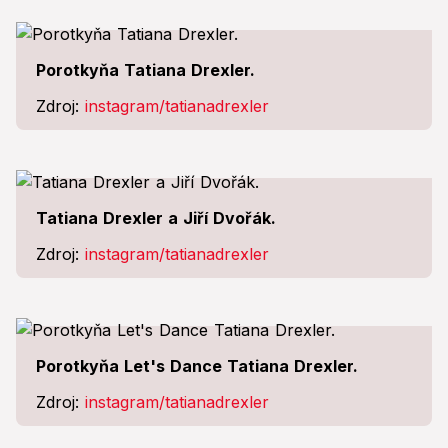
Porotkyňa Tatiana Drexler.
Zdroj:
instagram/tatianadrexler
Tatiana Drexler a Jiří Dvořák.
Zdroj:
instagram/tatianadrexler
Porotkyňa Let's Dance Tatiana Drexler.
Zdroj:
instagram/tatianadrexler