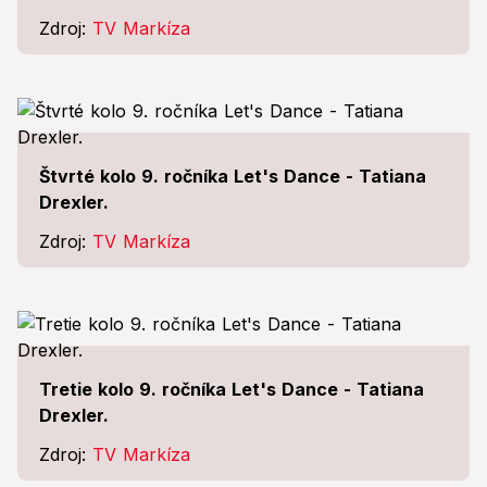
Zdroj:
TV Markíza
Štvrté kolo 9. ročníka Let's Dance - Tatiana
Drexler.
Zdroj:
TV Markíza
Tretie kolo 9. ročníka Let's Dance - Tatiana
Drexler.
Zdroj:
TV Markíza