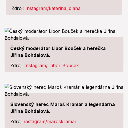
Zdroj:
Instagram/katerina_blaha
Český moderátor Libor Bouček a herečka
Jiřina Bohdalová.
Zdroj:
Instagram/ Libor Bouček
Slovenský herec Maroš Kramár a legendárna
Jiřina Bohdalová.
Zdroj:
instagram/maroskramar