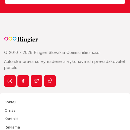
© 2010 - 2026 Ringier Slovakia Communities s.r.o.
Autorské práva sú vyhradené a vykonáva ich prevádzkovateľ
portálu.
Koktejl
O nás
Kontakt
Reklama