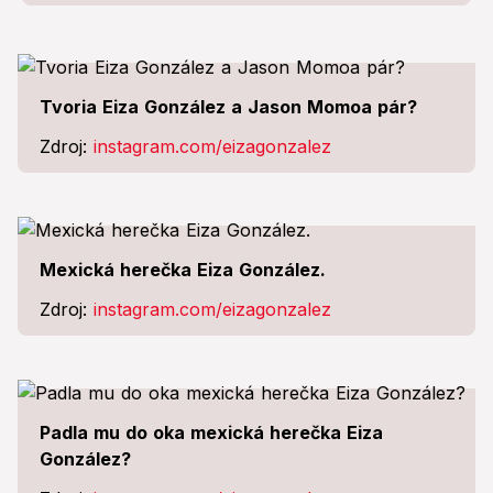
Tvoria Eiza González a Jason Momoa pár?
Zdroj:
instagram.com/eizagonzalez
Mexická herečka Eiza González.
Zdroj:
instagram.com/eizagonzalez
Padla mu do oka mexická herečka Eiza
González?