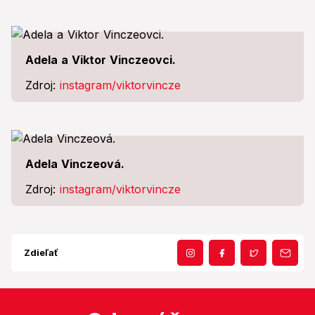
Adela a Viktor Vinczeovci.
Zdroj:
instagram/viktorvincze
Adela Vinczeová.
Zdroj:
instagram/viktorvincze
Zdieľať