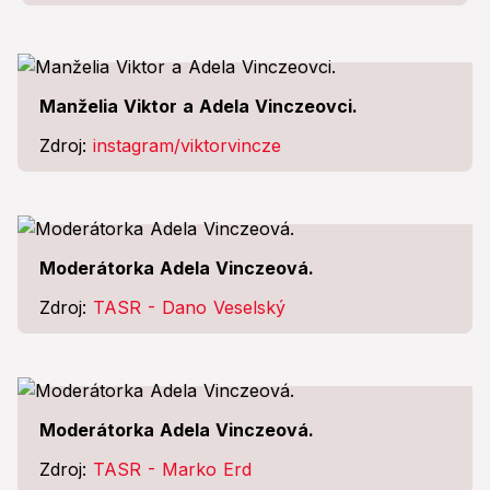
Manželia Viktor a Adela Vinczeovci.
Zdroj:
instagram/viktorvincze
Moderátorka Adela Vinczeová.
Zdroj:
TASR - Dano Veselský
Moderátorka Adela Vinczeová.
Zdroj:
TASR - Marko Erd