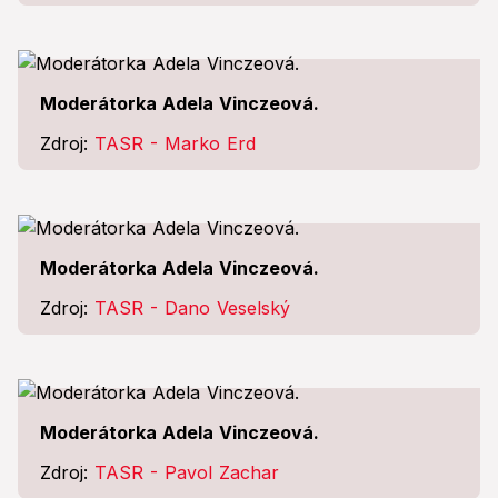
Moderátorka Adela Vinczeová.
Zdroj:
TASR - Marko Erd
Moderátorka Adela Vinczeová.
Zdroj:
TASR - Dano Veselský
Moderátorka Adela Vinczeová.
Zdroj:
TASR - Pavol Zachar