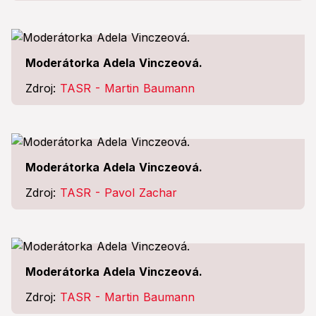
Moderátorka Adela Vinczeová.
Zdroj:
TASR - Martin Baumann
Moderátorka Adela Vinczeová.
Zdroj:
TASR - Pavol Zachar
Moderátorka Adela Vinczeová.
Zdroj:
TASR - Martin Baumann