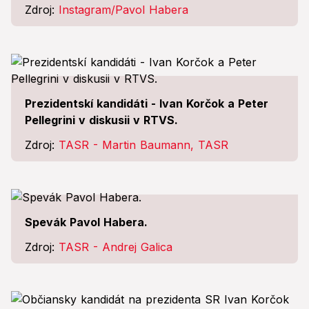
Zdroj:
Instagram/Pavol Habera
Prezidentskí kandidáti - Ivan Korčok a Peter
Pellegrini v diskusii v RTVS.
Zdroj:
TASR - Martin Baumann, TASR
Spevák Pavol Habera.
Zdroj:
TASR - Andrej Galica