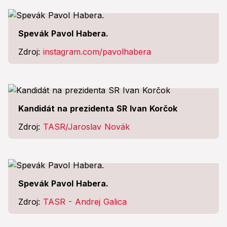
Spevák Pavol Habera.
Zdroj:
instagram.com/pavolhabera
Kandidát na prezidenta SR Ivan Korčok
Zdroj:
TASR/Jaroslav Novák
Spevák Pavol Habera.
Zdroj:
TASR - Andrej Galica