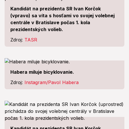
Kandidát na prezidenta SR Ivan Korčok
(vpravo) sa víta s hosťami vo svojej volebnej
centrále v Bratislave počas 1. kola
prezidentských volieb.
Zdroj:
TASR
Habera miluje bicyklovanie.
Zdroj:
Instagram/Pavol Habera
Kandidát na prezidenta SR Ivan Korčok