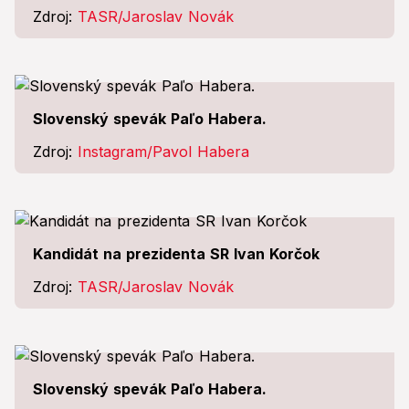
Zdroj:
TASR/Jaroslav Novák
Slovenský spevák Paľo Habera.
Zdroj:
Instagram/Pavol Habera
Kandidát na prezidenta SR Ivan Korčok
Zdroj:
TASR/Jaroslav Novák
Slovenský spevák Paľo Habera.