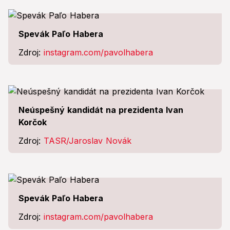
Spevák Paľo Habera
Zdroj:
instagram.com/pavolhabera
Neúspešný kandidát na prezidenta Ivan
Korčok
Zdroj:
TASR/Jaroslav Novák
Spevák Paľo Habera
Zdroj:
instagram.com/pavolhabera