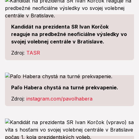
Kandidát na prezidenta SR Ivan Korčok
reaguje na predbežné neoficiálne výsledky vo
svojej volebnej centrále v Bratislave.
Zdroj:
TASR
Paľo Habera chystá na turné prekvapenie.
Zdroj:
instagram.com/pavolhabera