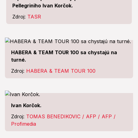
Pellegriniho Ivan Korčok.
Zdroj:
TASR
HABERA & TEAM TOUR 100 sa chystajú na
turné.
Zdroj:
HABERA & TEAM TOUR 100
Ivan Korčok.
Zdroj:
TOMAS BENEDIKOVIC / AFP / AFP /
Profimedia