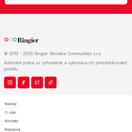
© 2010 - 2026 Ringier Slovakia Communities s.r.o.
Autorské práva sú vyhradené a vykonáva ich prevádzkovateľ
portálu.
Koktejl
O nás
Kontakt
Reklama