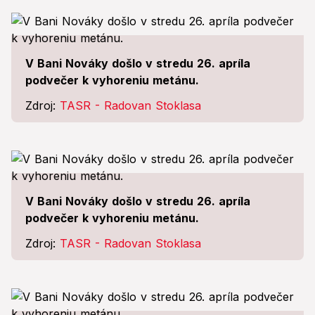
V Bani Nováky došlo v stredu 26. apríla
podvečer k vyhoreniu metánu.
Zdroj:
TASR - Radovan Stoklasa
V Bani Nováky došlo v stredu 26. apríla
podvečer k vyhoreniu metánu.
Zdroj:
TASR - Radovan Stoklasa