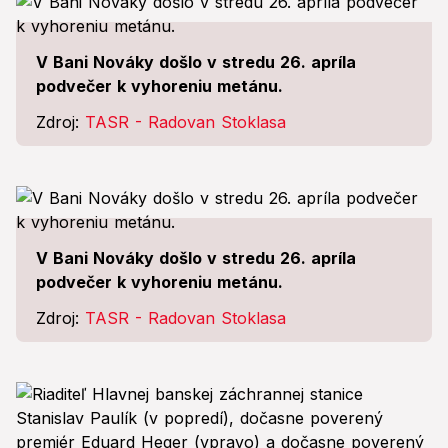
V Bani Nováky došlo v stredu 26. apríla
podvečer k vyhoreniu metánu.
Zdroj:
TASR - Radovan Stoklasa
V Bani Nováky došlo v stredu 26. apríla
podvečer k vyhoreniu metánu.
Zdroj:
TASR - Radovan Stoklasa