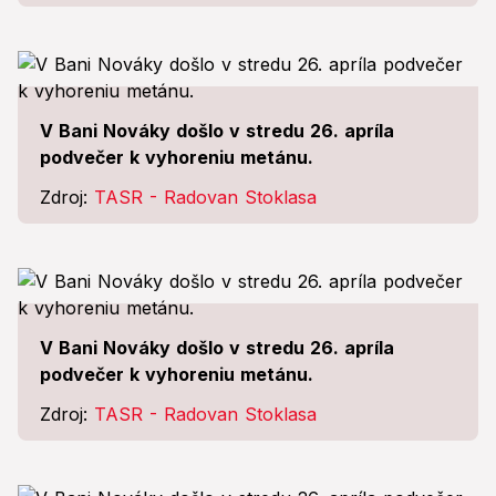
V Bani Nováky došlo v stredu 26. apríla
podvečer k vyhoreniu metánu.
Zdroj:
TASR - Radovan Stoklasa
V Bani Nováky došlo v stredu 26. apríla
podvečer k vyhoreniu metánu.
Zdroj:
TASR - Radovan Stoklasa