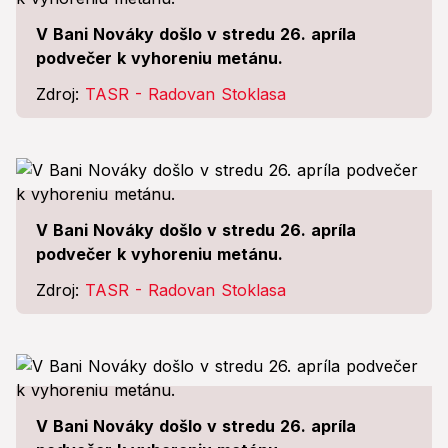
V Bani Nováky došlo v stredu 26. apríla
podvečer k vyhoreniu metánu.
Zdroj:
TASR - Radovan Stoklasa
V Bani Nováky došlo v stredu 26. apríla
podvečer k vyhoreniu metánu.
Zdroj:
TASR - Radovan Stoklasa
V Bani Nováky došlo v stredu 26. apríla