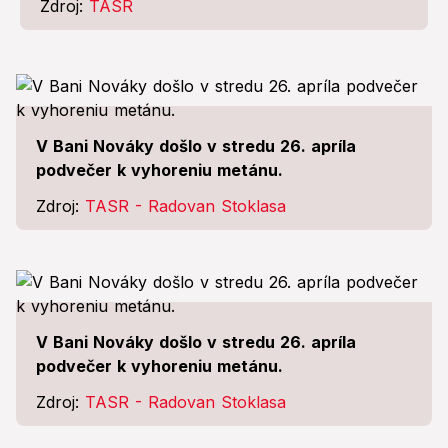
Zdroj:
TASR
V Bani Nováky došlo v stredu 26. apríla
podvečer k vyhoreniu metánu.
Zdroj:
TASR - Radovan Stoklasa
V Bani Nováky došlo v stredu 26. apríla
podvečer k vyhoreniu metánu.
Zdroj:
TASR - Radovan Stoklasa