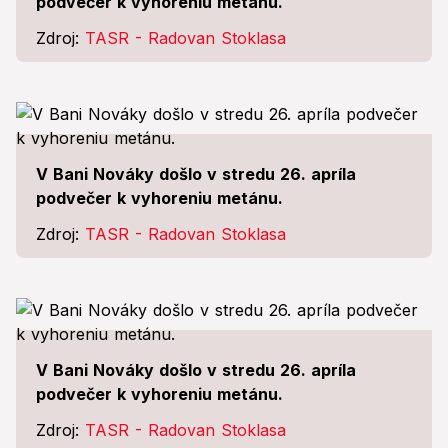
podvečer k vyhoreniu metánu.
Zdroj:
TASR - Radovan Stoklasa
V Bani Nováky došlo v stredu 26. apríla
podvečer k vyhoreniu metánu.
Zdroj:
TASR - Radovan Stoklasa
V Bani Nováky došlo v stredu 26. apríla
podvečer k vyhoreniu metánu.
Zdroj:
TASR - Radovan Stoklasa