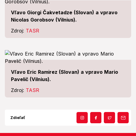
Vľavo Giorgi Čakvetadze (Slovan) a vpravo
Nicolas Gorobsov (Vilnius).
Zdroj:
TASR
Vľavo Eric Ramirez (Slovan) a vpravo Mario
Pavelič (Vilnius).
Zdroj:
TASR
Zdieľať