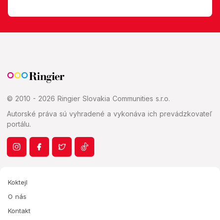
© 2010 - 2026 Ringier Slovakia Communities s.r.o.
Autorské práva sú vyhradené a vykonáva ich prevádzkovateľ
portálu.
Koktejl
O nás
Kontakt