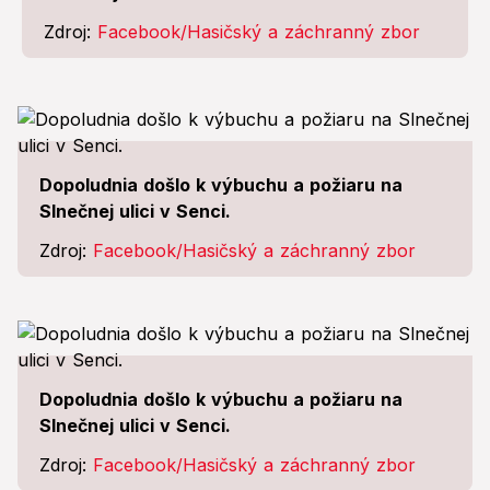
Zdroj:
Facebook/Hasičský a záchranný zbor
Dopoludnia došlo k výbuchu a požiaru na
Slnečnej ulici v Senci.
Zdroj:
Facebook/Hasičský a záchranný zbor
Dopoludnia došlo k výbuchu a požiaru na
Slnečnej ulici v Senci.
Zdroj:
Facebook/Hasičský a záchranný zbor