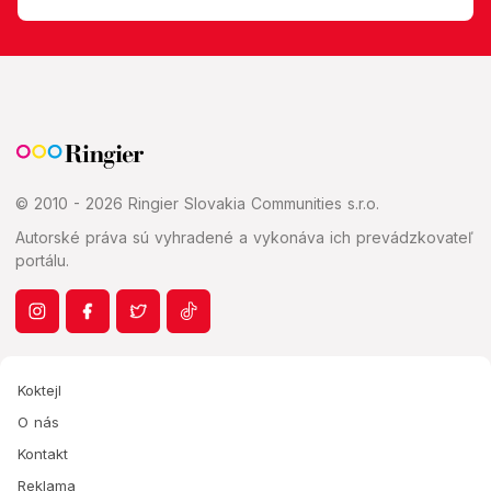
© 2010 - 2026 Ringier Slovakia Communities s.r.o.
Autorské práva sú vyhradené a vykonáva ich prevádzkovateľ
portálu.
Koktejl
O nás
Kontakt
Reklama