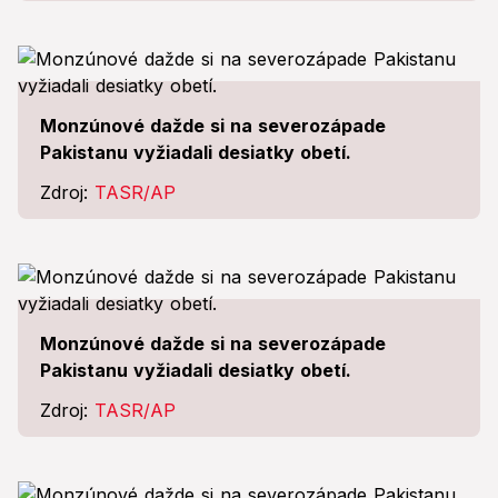
Monzúnové dažde si na severozápade
Pakistanu vyžiadali desiatky obetí.
Zdroj:
TASR/AP
Monzúnové dažde si na severozápade
Pakistanu vyžiadali desiatky obetí.
Zdroj:
TASR/AP