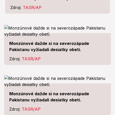
Zdroj:
TASR/AP
Monzúnové dažde si na severozápade
Pakistanu vyžiadali desiatky obetí.
Zdroj:
TASR/AP
Monzúnové dažde si na severozápade
Pakistanu vyžiadali desiatky obetí.
Zdroj:
TASR/AP