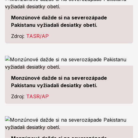
Monzúnové dažde si na severozápade
Pakistanu vyžiadali desiatky obetí.
Zdroj:
TASR/AP
Monzúnové dažde si na severozápade
Pakistanu vyžiadali desiatky obetí.
Zdroj:
TASR/AP