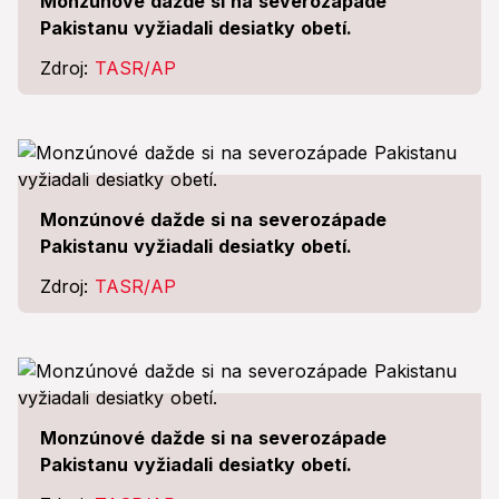
Monzúnové dažde si na severozápade
Pakistanu vyžiadali desiatky obetí.
Zdroj:
TASR/AP
Monzúnové dažde si na severozápade
Pakistanu vyžiadali desiatky obetí.
Zdroj:
TASR/AP
Monzúnové dažde si na severozápade
Pakistanu vyžiadali desiatky obetí.