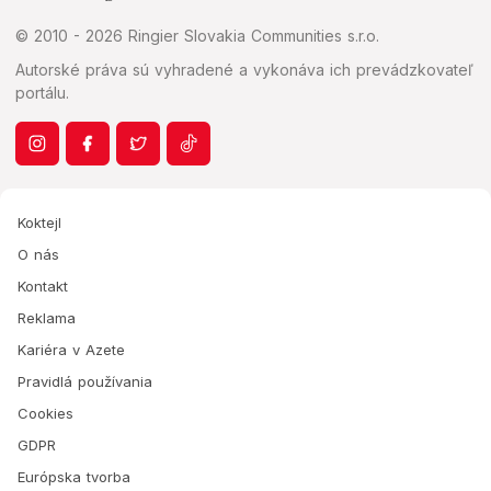
© 2010 - 2026 Ringier Slovakia Communities s.r.o.
Autorské práva sú vyhradené a vykonáva ich prevádzkovateľ
portálu.
Koktejl
O nás
Kontakt
Reklama
Kariéra v Azete
Pravidlá používania
Cookies
GDPR
Európska tvorba