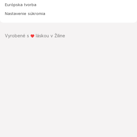
Európska tvorba
Nastavenie súkromia
Vyrobené s
láskou v Žiline