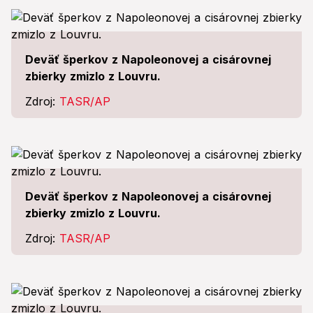
Deväť šperkov z Napoleonovej a cisárovnej
zbierky zmizlo z Louvru.
Zdroj:
TASR/AP
Deväť šperkov z Napoleonovej a cisárovnej
zbierky zmizlo z Louvru.
Zdroj:
TASR/AP