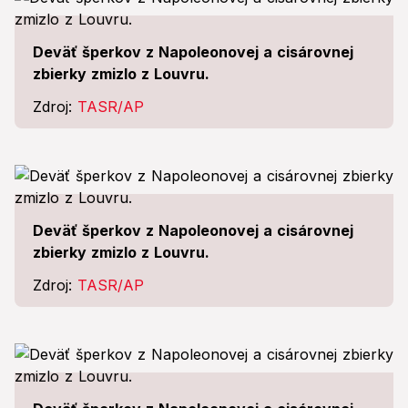
Deväť šperkov z Napoleonovej a cisárovnej
zbierky zmizlo z Louvru.
Zdroj:
TASR/AP
Deväť šperkov z Napoleonovej a cisárovnej
zbierky zmizlo z Louvru.
Zdroj:
TASR/AP