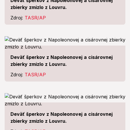
Deväť šperkov z Napoleonovej a cisárovnej
zbierky zmizlo z Louvru.
Zdroj:
TASR/AP
Deväť šperkov z Napoleonovej a cisárovnej
zbierky zmizlo z Louvru.
Zdroj:
TASR/AP
Deväť šperkov z Napoleonovej a cisárovnej
zbierky zmizlo z Louvru.