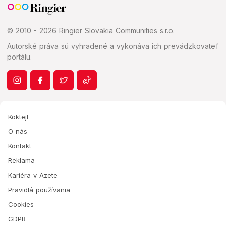
© 2010 - 2026 Ringier Slovakia Communities s.r.o.
Autorské práva sú vyhradené a vykonáva ich prevádzkovateľ
portálu.
Koktejl
O nás
Kontakt
Reklama
Kariéra v Azete
Pravidlá používania
Cookies
GDPR