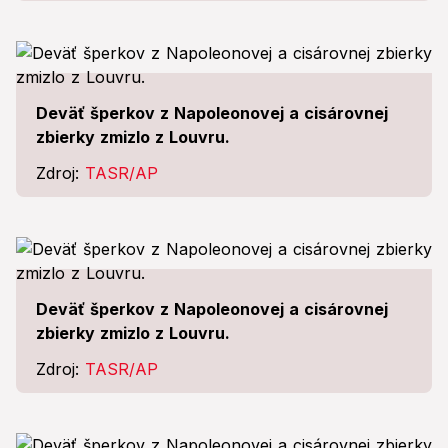
Deväť šperkov z Napoleonovej a cisárovnej
zbierky zmizlo z Louvru.
Zdroj:
TASR/AP
Deväť šperkov z Napoleonovej a cisárovnej
zbierky zmizlo z Louvru.
Zdroj:
TASR/AP