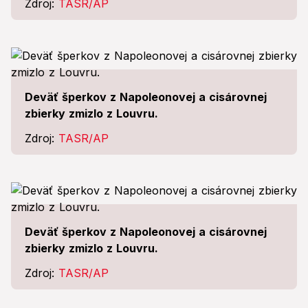
Zdroj:
TASR/AP
Deväť šperkov z Napoleonovej a cisárovnej
zbierky zmizlo z Louvru.
Zdroj:
TASR/AP
Deväť šperkov z Napoleonovej a cisárovnej
zbierky zmizlo z Louvru.
Zdroj:
TASR/AP