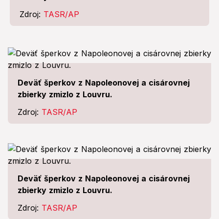
Zdroj:
TASR/AP
Deväť šperkov z Napoleonovej a cisárovnej
zbierky zmizlo z Louvru.
Zdroj:
TASR/AP
Deväť šperkov z Napoleonovej a cisárovnej
zbierky zmizlo z Louvru.
Zdroj:
TASR/AP