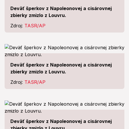
Deväť šperkov z Napoleonovej a cisárovnej
zbierky zmizlo z Louvru.
Zdroj:
TASR/AP
Deväť šperkov z Napoleonovej a cisárovnej
zbierky zmizlo z Louvru.
Zdroj:
TASR/AP
Deväť šperkov z Napoleonovej a cisárovnej
zbierky zmizlo z Louvru.