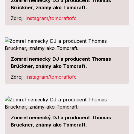
Zomrel nemecký DJ a producent Thomas
Brückner, známy ako Tomcraft.
Zdroj:
Instagram/tomcraftofc
Zomrel nemecký DJ a producent Thomas
Brückner, známy ako Tomcraft.
Zdroj:
Instagram/tomcraftofc
Zomrel nemecký DJ a producent Thomas
Brückner, známy ako Tomcraft.