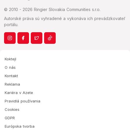
© 2010 - 2026 Ringier Slovakia Communities s.r.o.
Autorské práva sú vyhradené a vykonáva ich prevádzkovateľ
portálu.
Koktejl
O nás
Kontakt
Reklama
Kariéra v Azete
Pravidlá používania
Cookies
GDPR
Európska tvorba