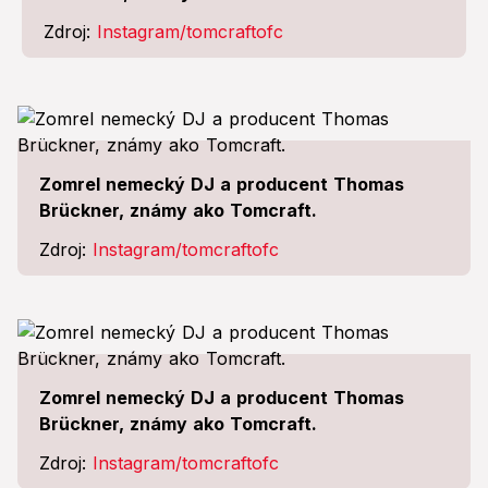
Zdroj:
Instagram/tomcraftofc
Zomrel nemecký DJ a producent Thomas
Brückner, známy ako Tomcraft.
Zdroj:
Instagram/tomcraftofc
Zomrel nemecký DJ a producent Thomas
Brückner, známy ako Tomcraft.
Zdroj:
Instagram/tomcraftofc