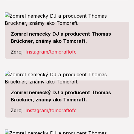
Zomrel nemecký DJ a producent Thomas
Brückner, známy ako Tomcraft.
Zdroj:
Instagram/tomcraftofc
Zomrel nemecký DJ a producent Thomas
Brückner, známy ako Tomcraft.
Zdroj:
Instagram/tomcraftofc