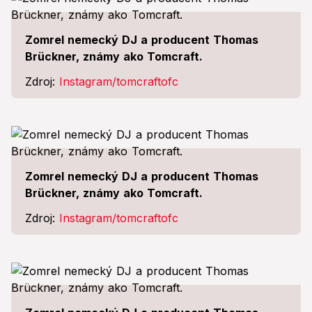
Zomrel nemecký DJ a producent Thomas
Brückner, známy ako Tomcraft.
Zdroj:
Instagram/tomcraftofc
Zomrel nemecký DJ a producent Thomas
Brückner, známy ako Tomcraft.
Zdroj:
Instagram/tomcraftofc