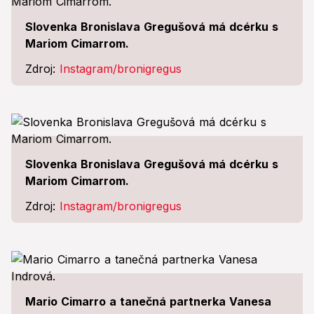
Slovenka Bronislava Gregušová má dcérku s
Mariom Cimarrom.
Zdroj:
Instagram/bronigregus
Slovenka Bronislava Gregušová má dcérku s
Mariom Cimarrom.
Zdroj:
Instagram/bronigregus
Mario Cimarro a tanečná partnerka Vanesa