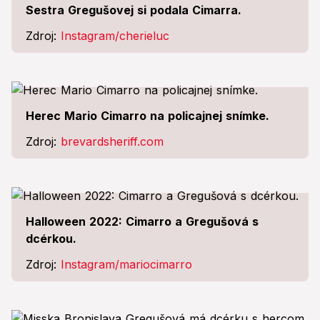
Sestra Gregušovej si podala Cimarra.
Zdroj:
Instagram/cherieluc
Herec Mario Cimarro na policajnej snímke.
Zdroj:
brevardsheriff.com
Halloween 2022: Cimarro a Gregušová s
dcérkou.
Zdroj:
Instagram/mariocimarro