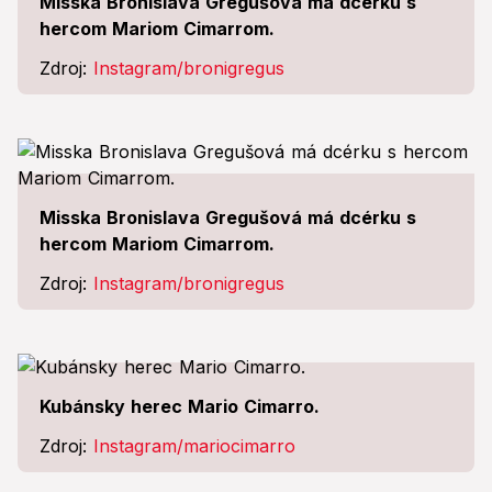
Misska Bronislava Gregušová má dcérku s
hercom Mariom Cimarrom.
Zdroj:
Instagram/bronigregus
Misska Bronislava Gregušová má dcérku s
hercom Mariom Cimarrom.
Zdroj:
Instagram/bronigregus
Kubánsky herec Mario Cimarro.
Zdroj:
Instagram/mariocimarro