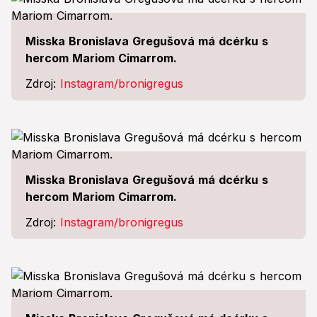
Misska Bronislava Gregušová má dcérku s
hercom Mariom Cimarrom.
Zdroj:
Instagram/bronigregus
Misska Bronislava Gregušová má dcérku s
hercom Mariom Cimarrom.
Zdroj:
Instagram/bronigregus