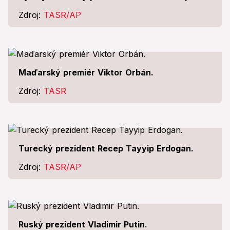
Zdroj:
TASR/AP
Maďarský premiér Viktor Orbán.
Zdroj:
TASR
Turecký prezident Recep Tayyip Erdogan.
Zdroj:
TASR/AP
Ruský prezident Vladimir Putin.