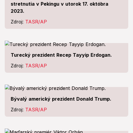
stretnutia v Pekingu v utorok 17. októbra
2023.
Zdroj:
TASR/AP
Turecký prezident Recep Tayyip Erdogan.
Zdroj:
TASR/AP
Bývalý americký prezident Donald Trump.
Zdroj:
TASR/AP