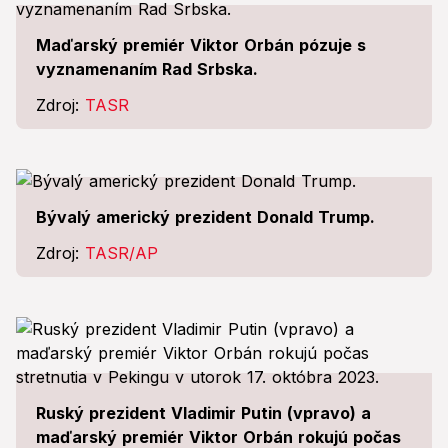
Maďarský premiér Viktor Orbán pózuje s
vyznamenaním Rad Srbska.
Zdroj:
TASR
Bývalý americký prezident Donald Trump.
Zdroj:
TASR/AP
Ruský prezident Vladimir Putin (vpravo) a
maďarský premiér Viktor Orbán rokujú počas