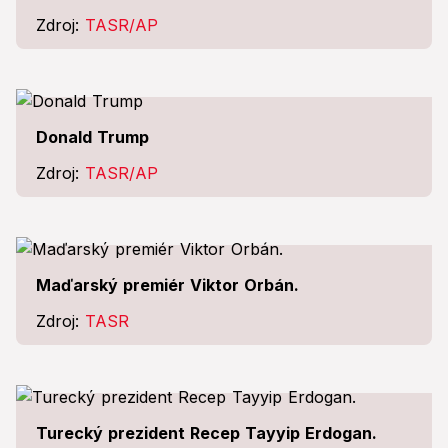
Zdroj:
TASR/AP
Donald Trump
Zdroj:
TASR/AP
Maďarský premiér Viktor Orbán.
Zdroj:
TASR
Turecký prezident Recep Tayyip Erdogan.