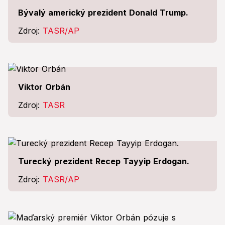
Bývalý americký prezident Donald Trump.
Zdroj:
TASR/AP
Viktor Orbán
Zdroj:
TASR
Turecký prezident Recep Tayyip Erdogan.
Zdroj:
TASR/AP