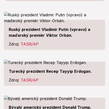
Ruský prezident Vladimir Putin (vpravo) a
maďarský premiér Viktor Orbán.
Zdroj:
TASR/AP
Turecký prezident Recep Tayyip Erdogan.
Zdroj:
TASR/AP
Bývalý americký prezident Donald Trump.