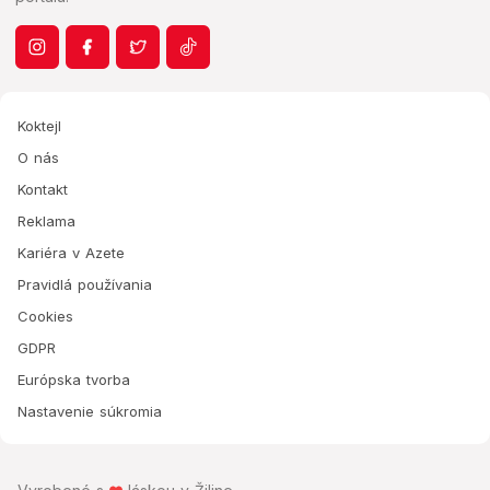
Koktejl
O nás
Kontakt
Reklama
Kariéra v Azete
Pravidlá používania
Cookies
GDPR
Európska tvorba
Nastavenie súkromia