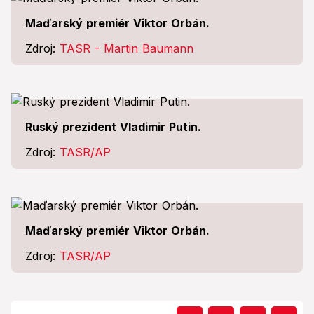
Maďarský premiér Viktor Orbán.
Zdroj:
TASR - Martin Baumann
Ruský prezident Vladimir Putin.
Zdroj:
TASR/AP
Maďarský premiér Viktor Orbán.
Zdroj:
TASR/AP