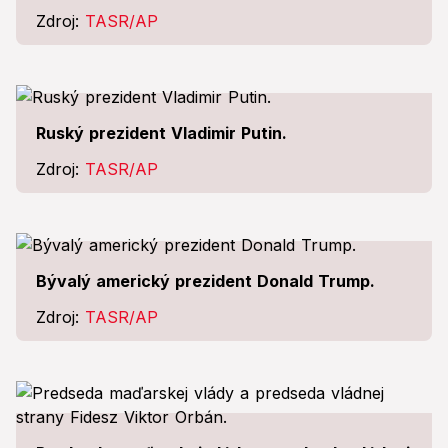
Zdroj:
TASR/AP
Ruský prezident Vladimir Putin.
Zdroj:
TASR/AP
Bývalý americký prezident Donald Trump.
Zdroj:
TASR/AP