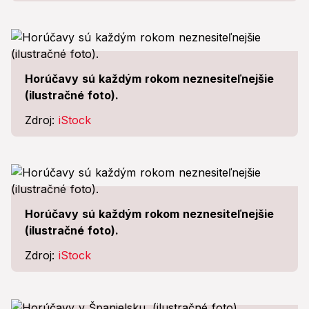
Horúčavy sú každým rokom neznesiteľnejšie
(ilustračné foto).
Zdroj:
iStock
Horúčavy sú každým rokom neznesiteľnejšie
(ilustračné foto).
Zdroj:
iStock