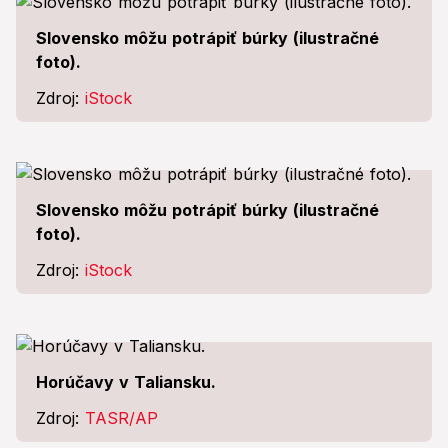
Slovensko môžu potrápiť búrky (ilustračné
foto).
Zdroj:
iStock
Slovensko môžu potrápiť búrky (ilustračné
foto).
Zdroj:
iStock
Horúčavy v Taliansku.
Zdroj:
TASR/AP