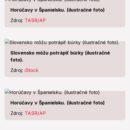
Horúčavy v Španielsku. (ilustračné foto)
Zdroj:
TASR/AP
Slovensko môžu potrápiť búrky (ilustračné
foto).
Zdroj:
iStock
Horúčavy v Španielsku. (ilustračné foto)
Zdroj:
TASR/AP