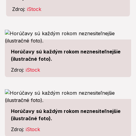
Zdroj:
iStock
Horúčavy sú každým rokom neznesiteľnejšie
(ilustračné foto).
Zdroj:
iStock
Horúčavy sú každým rokom neznesiteľnejšie
(ilustračné foto).
Zdroj:
iStock