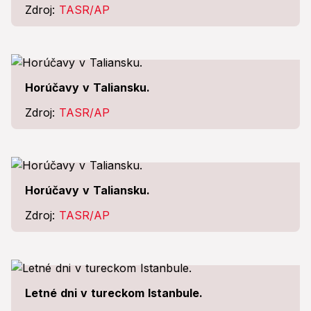
Zdroj:
TASR/AP
Horúčavy v Taliansku.
Zdroj:
TASR/AP
Horúčavy v Taliansku.
Zdroj:
TASR/AP
Letné dni v tureckom Istanbule.