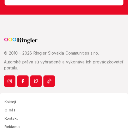
© 2010 - 2026 Ringier Slovakia Communities s.r.o.
Autorské práva sú vyhradené a vykonáva ich prevádzkovateľ
portálu.
Koktejl
O nás
Kontakt
Reklama