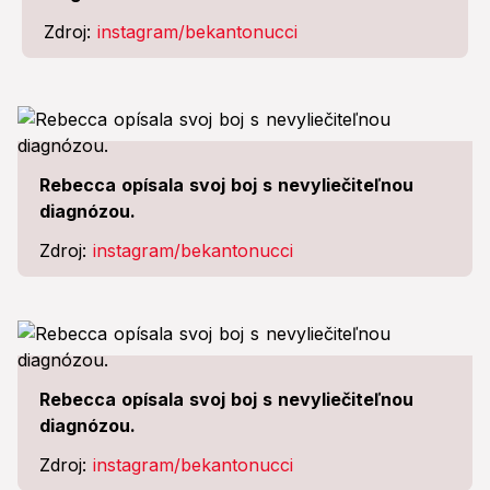
Zdroj:
instagram/bekantonucci
Rebecca opísala svoj boj s nevyliečiteľnou
diagnózou.
Zdroj:
instagram/bekantonucci
Rebecca opísala svoj boj s nevyliečiteľnou
diagnózou.
Zdroj:
instagram/bekantonucci