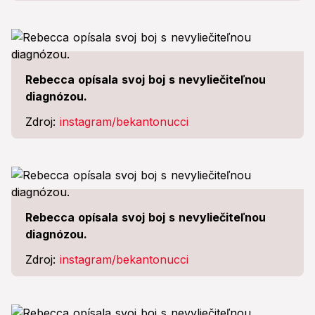
Rebecca opísala svoj boj s nevyliečiteľnou
diagnózou.
Zdroj:
instagram/bekantonucci
Rebecca opísala svoj boj s nevyliečiteľnou
diagnózou.
Zdroj:
instagram/bekantonucci