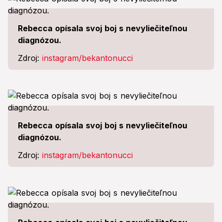
Rebecca opísala svoj boj s nevyliečiteľnou
diagnózou.
Zdroj:
instagram/bekantonucci
Rebecca opísala svoj boj s nevyliečiteľnou
diagnózou.
Zdroj:
instagram/bekantonucci