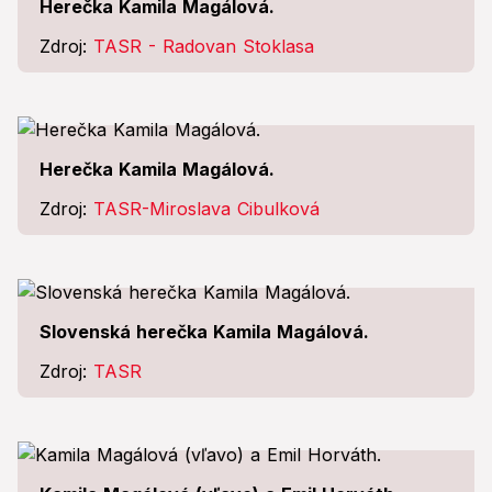
Herečka Kamila Magálová.
Zdroj:
TASR - Radovan Stoklasa
Herečka Kamila Magálová.
Zdroj:
TASR-Miroslava Cibulková
Slovenská herečka Kamila Magálová.
Zdroj:
TASR