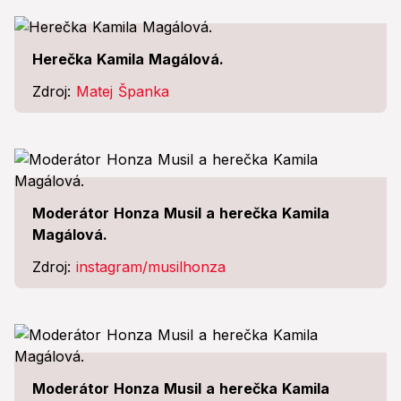
Herečka Kamila Magálová.
Zdroj:
Matej Španka
Moderátor Honza Musil a herečka Kamila
Magálová.
Zdroj:
instagram/musilhonza
Moderátor Honza Musil a herečka Kamila