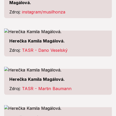
Magálová.
Zdroj:
instagram/musilhonza
Herečka Kamila Magálová.
Zdroj:
TASR - Dano Veselský
Herečka Kamila Magálová.
Zdroj:
TASR - Martin Baumann