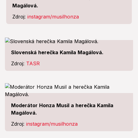
Magálová.
Zdroj:
instagram/musilhonza
Slovenská herečka Kamila Magálová.
Zdroj:
TASR
Moderátor Honza Musil a herečka Kamila
Magálová.
Zdroj:
instagram/musilhonza