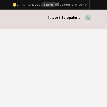
Zatvoriť fotogalériu