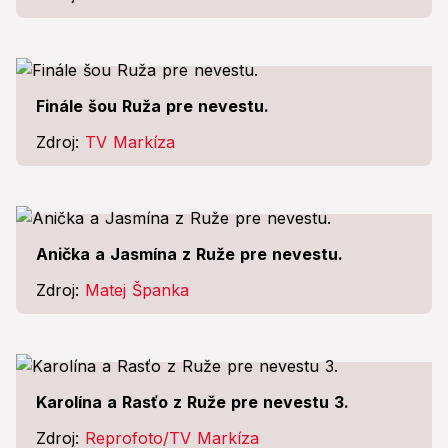
Finále šou Ruža pre nevestu.
Zdroj:
TV Markíza
Anička a Jasmína z Ruže pre nevestu.
Zdroj:
Matej Španka
Karolína a Rasťo z Ruže pre nevestu 3.
Zdroj:
Reprofoto/TV Markíza