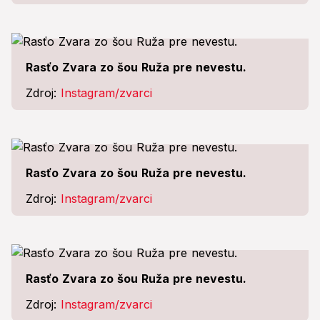
Rasťo Zvara zo šou Ruža pre nevestu.
Zdroj:
Instagram/zvarci
Rasťo Zvara zo šou Ruža pre nevestu.
Zdroj:
Instagram/zvarci
Rasťo Zvara zo šou Ruža pre nevestu.
Zdroj:
Instagram/zvarci