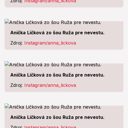
Zdroj:
Instagram/anna_lickova
Anička Ličková zo šou Ruža pre nevestu.
Zdroj:
Instagram/anna_lickova
Anička Ličková zo šou Ruža pre nevestu.
Zdroj:
Instagram/anna_lickova
Anička Ličková zo šou Ruža pre nevestu.
Zdroj:
Instagram/anna_lickova