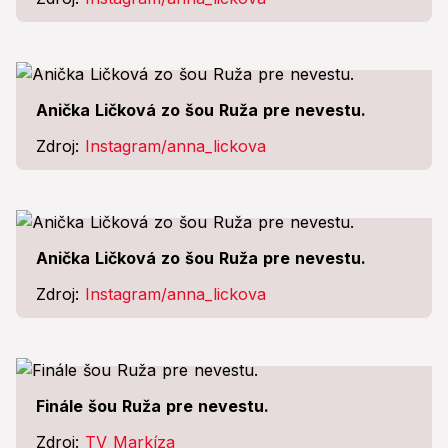
Anička Ličková zo šou Ruža pre nevestu.
Zdroj:
Instagram/anna_lickova
Anička Ličková zo šou Ruža pre nevestu.
Zdroj:
Instagram/anna_lickova
Finále šou Ruža pre nevestu.
Zdroj:
TV Markíza