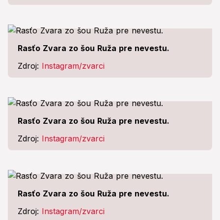
Rasťo Zvara zo šou Ruža pre nevestu.
Zdroj:
Instagram/zvarci
Rasťo Zvara zo šou Ruža pre nevestu.
Zdroj:
Instagram/zvarci
Rasťo Zvara zo šou Ruža pre nevestu.
Zdroj:
Instagram/zvarci