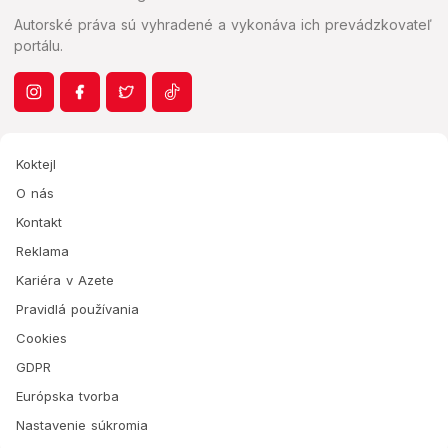
Autorské práva sú vyhradené a vykonáva ich prevádzkovateľ
portálu.
Koktejl
O nás
Kontakt
Reklama
Kariéra v Azete
Pravidlá používania
Cookies
GDPR
Európska tvorba
Nastavenie súkromia