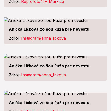
Zdroj:
Reprofoto/TV Markíza
Anička Ličková zo šou Ruža pre nevestu.
Zdroj:
Instagram/anna_lickova
Anička Ličková zo šou Ruža pre nevestu.
Zdroj:
Instagram/anna_lickova
Anička Ličková zo šou Ruža pre nevestu.