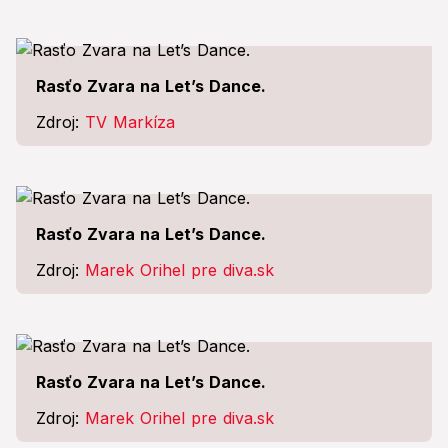
Rasťo Zvara na Let’s Dance.
Zdroj:
TV Markíza
Rasťo Zvara na Let’s Dance.
Zdroj:
Marek Orihel pre diva.sk
Rasťo Zvara na Let’s Dance.
Zdroj:
Marek Orihel pre diva.sk