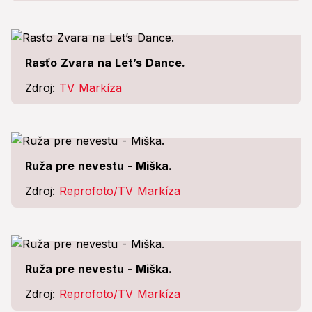
Rasťo Zvara na Let’s Dance.
Zdroj:
TV Markíza
Ruža pre nevestu - Miška.
Zdroj:
Reprofoto/TV Markíza
Ruža pre nevestu - Miška.
Zdroj:
Reprofoto/TV Markíza