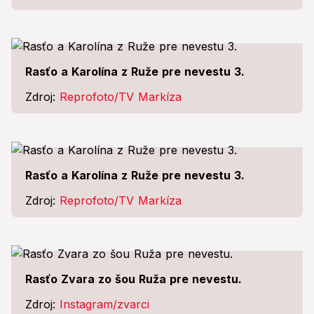
Rasťo a Karolína z Ruže pre nevestu 3.
Zdroj:
Reprofoto/TV Markíza
Rasťo a Karolína z Ruže pre nevestu 3.
Zdroj:
Reprofoto/TV Markíza
Rasťo Zvara zo šou Ruža pre nevestu.
Zdroj:
Instagram/zvarci