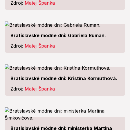
Zdroj:
Matej Španka
Bratislavské módne dni: Gabriela Ruman.
Zdroj:
Matej Španka
Bratislavské módne dni: Kristína Kormuthová.
Zdroj:
Matej Španka
Bratislavské módne dni: ministerka Martina