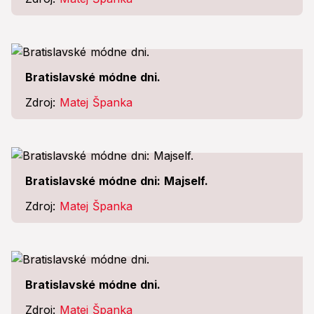
Bratislavské módne dni.
Zdroj:
Matej Španka
Bratislavské módne dni: Majself.
Zdroj:
Matej Španka
Bratislavské módne dni.
Zdroj:
Matej Španka