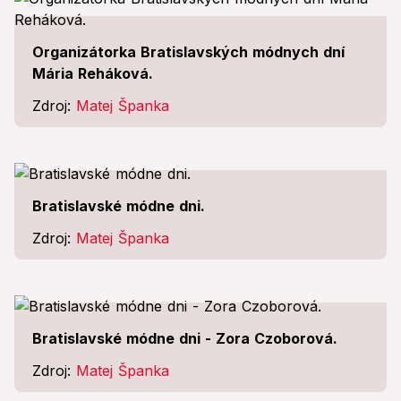
Organizátorka Bratislavských módnych dní
Mária Reháková.
Zdroj:
Matej Španka
Bratislavské módne dni.
Zdroj:
Matej Španka
Bratislavské módne dni - Zora Czoborová.
Zdroj:
Matej Španka