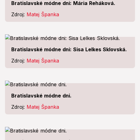
Bratislavské módne dni: Mária Reháková.
Zdroj:
Matej Španka
Bratislavské módne dni: Sisa Lelkes Sklovská.
Zdroj:
Matej Španka
Bratislavské módne dni.
Zdroj:
Matej Španka