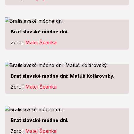
Bratislavské módne dni.
Zdroj:
Matej Španka
Bratislavské módne dni: Matúš Kolárovský.
Zdroj:
Matej Španka
Bratislavské módne dni.
Zdroj:
Matej Španka