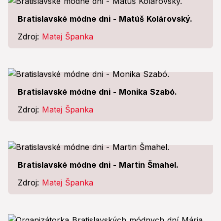
Bratislavské módne dni - Matúš Kolárovský.
Zdroj:
Matej Španka
Bratislavské módne dni - Monika Szabó.
Zdroj:
Matej Španka
Bratislavské módne dni - Martin Šmahel.
Zdroj:
Matej Španka