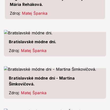
Mária Reháková.
Zdroj:
Matej Španka
Bratislavské módne dni.
Zdroj:
Matej Španka
Bratislavské módne dni - Martina
Šimkovičová.
Zdroj:
Matej Španka