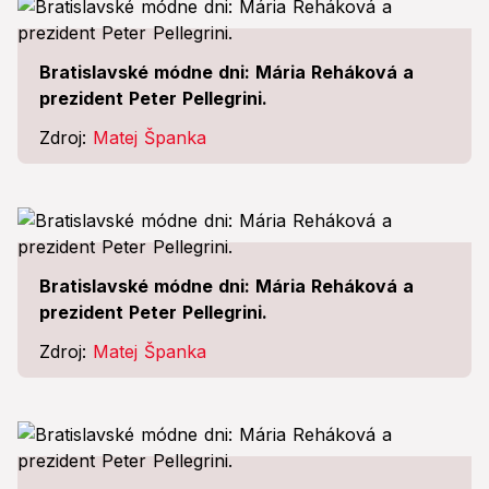
Bratislavské módne dni: Mária Reháková a
prezident Peter Pellegrini.
Zdroj:
Matej Španka
Bratislavské módne dni: Mária Reháková a
prezident Peter Pellegrini.
Zdroj:
Matej Španka