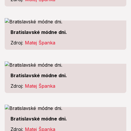
Bratislavské módne dni.
Zdroj:
Matej Španka
Bratislavské módne dni.
Zdroj:
Matej Španka
Bratislavské módne dni.
Zdroj:
Matej Španka