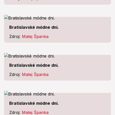
Bratislavské módne dni.
Zdroj:
Matej Španka
Bratislavské módne dni.
Zdroj:
Matej Španka
Bratislavské módne dni.
Zdroj:
Matej Španka