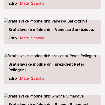
Zdroj:
Matej Španka
Bratislavské módne dni: Vanessa Šarköziová.
Zdroj:
Matej Španka
Bratislavské módne dni: prezident Peter
Pellegrini.
Zdroj:
Matej Španka
Bratislavské módne dni: Simona Simanová.