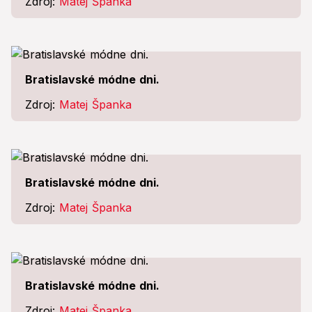
Zdroj:
Matej Španka
Bratislavské módne dni.
Zdroj:
Matej Španka
Bratislavské módne dni.
Zdroj:
Matej Španka
Bratislavské módne dni.
Zdroj:
Matej Španka