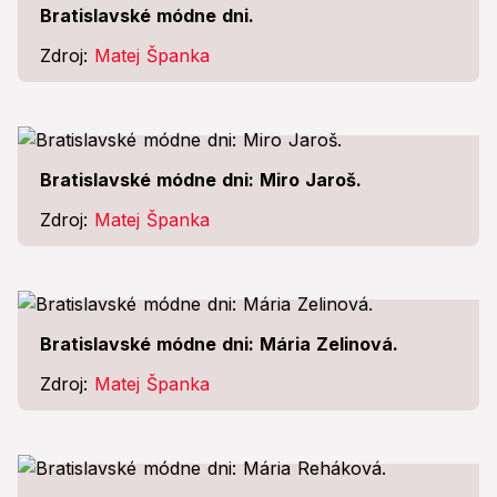
Bratislavské módne dni.
Zdroj:
Matej Španka
Bratislavské módne dni: Miro Jaroš.
Zdroj:
Matej Španka
Bratislavské módne dni: Mária Zelinová.
Zdroj:
Matej Španka