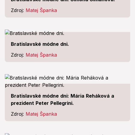
Zdroj:
Matej Španka
Bratislavské módne dni.
Zdroj:
Matej Španka
Bratislavské módne dni: Mária Reháková a
prezident Peter Pellegrini.
Zdroj:
Matej Španka