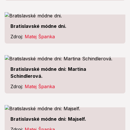
Bratislavské módne dni.
Zdroj:
Matej Španka
Bratislavské módne dni: Martina
Schindlerová.
Zdroj:
Matej Španka
Bratislavské módne dni: Majself.
Zdroj:
Matej Španka