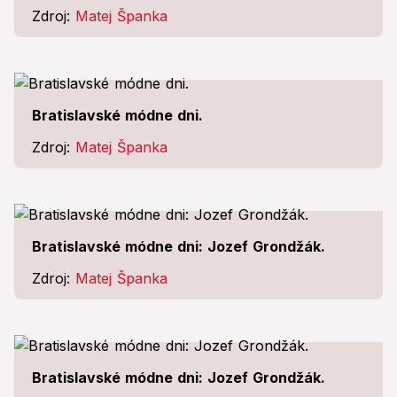
Zdroj:
Matej Španka
Bratislavské módne dni.
Zdroj:
Matej Španka
Bratislavské módne dni: Jozef Grondžák.
Zdroj:
Matej Španka
Bratislavské módne dni: Jozef Grondžák.