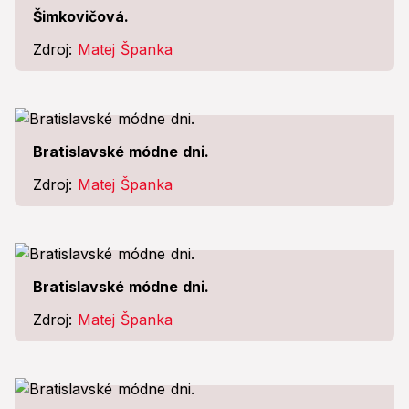
Šimkovičová.
Zdroj:
Matej Španka
Bratislavské módne dni.
Zdroj:
Matej Španka
Bratislavské módne dni.
Zdroj:
Matej Španka