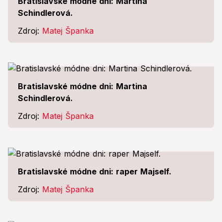
Bratislavské módne dni: Martina
Schindlerová.
Zdroj:
Matej Španka
Bratislavské módne dni: Martina
Schindlerová.
Zdroj:
Matej Španka
Bratislavské módne dni: raper Majself.
Zdroj:
Matej Španka