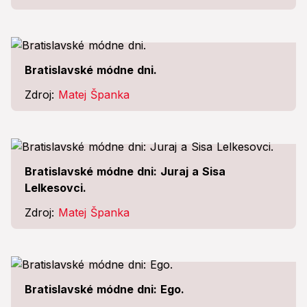
Bratislavské módne dni.
Zdroj:
Matej Španka
Bratislavské módne dni: Juraj a Sisa
Lelkesovci.
Zdroj:
Matej Španka
Bratislavské módne dni: Ego.