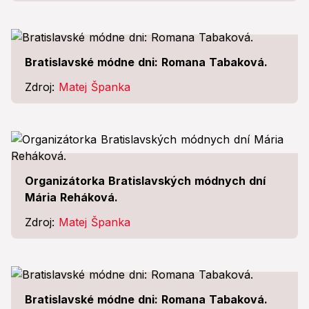
Bratislavské módne dni: Romana Tabaková.
Zdroj:
Matej Španka
Organizátorka Bratislavských módnych dní
Mária Reháková.
Zdroj:
Matej Španka
Bratislavské módne dni: Romana Tabaková.