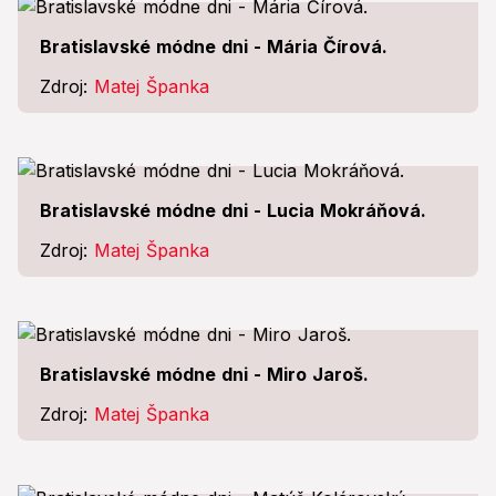
Bratislavské módne dni - Mária Čírová.
Zdroj:
Matej Španka
Bratislavské módne dni - Lucia Mokráňová.
Zdroj:
Matej Španka
Bratislavské módne dni - Miro Jaroš.
Zdroj:
Matej Španka