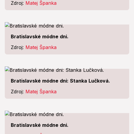
Zdroj:
Matej Španka
Bratislavské módne dni.
Zdroj:
Matej Španka
Bratislavské módne dni: Stanka Lučková.
Zdroj:
Matej Španka
Bratislavské módne dni.