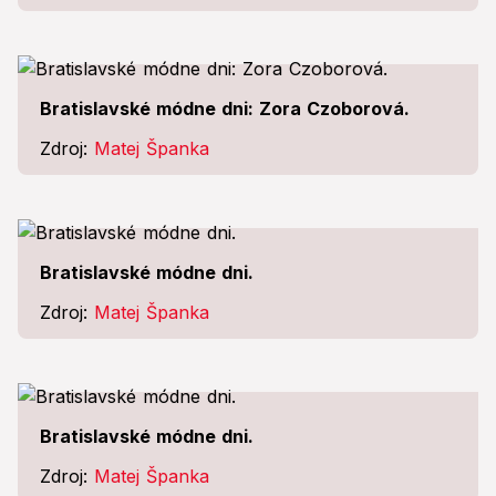
Bratislavské módne dni: Zora Czoborová.
Zdroj:
Matej Španka
Bratislavské módne dni.
Zdroj:
Matej Španka
Bratislavské módne dni.
Zdroj:
Matej Španka