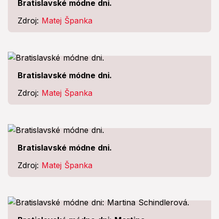
Bratislavské módne dni.
Zdroj:
Matej Španka
Bratislavské módne dni.
Zdroj:
Matej Španka
Bratislavské módne dni.
Zdroj:
Matej Španka