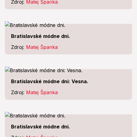
Zdroj:
Matej Španka
Bratislavské módne dni.
Zdroj:
Matej Španka
Bratislavské módne dni: Vesna.
Zdroj:
Matej Španka
Bratislavské módne dni.