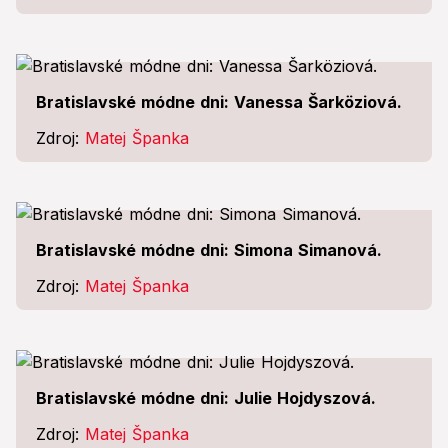
Bratislavské módne dni: Vanessa Šarköziová.
Zdroj:
Matej Španka
Bratislavské módne dni: Simona Simanová.
Zdroj:
Matej Španka
Bratislavské módne dni: Julie Hojdyszová.
Zdroj:
Matej Španka