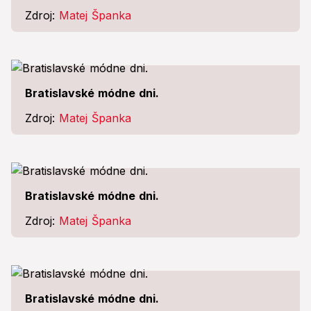
Zdroj:
Matej Španka
Bratislavské módne dni.
Zdroj:
Matej Španka
Bratislavské módne dni.
Zdroj:
Matej Španka
Bratislavské módne dni.