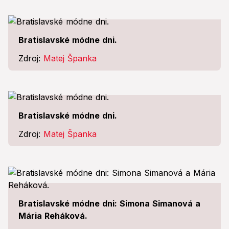
Bratislavské módne dni.
Zdroj:
Matej Španka
Bratislavské módne dni.
Zdroj:
Matej Španka
Bratislavské módne dni: Simona Simanová a
Mária Reháková.