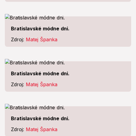
Bratislavské módne dni.
Zdroj:
Matej Španka
Bratislavské módne dni.
Zdroj:
Matej Španka
Bratislavské módne dni.
Zdroj:
Matej Španka