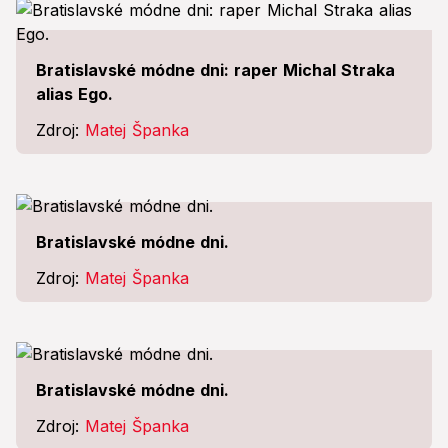
Bratislavské módne dni: raper Michal Straka
alias Ego.
Zdroj:
Matej Španka
Bratislavské módne dni.
Zdroj:
Matej Španka
Bratislavské módne dni.
Zdroj:
Matej Španka